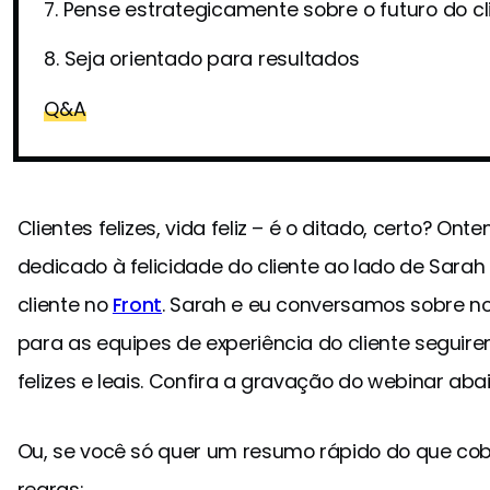
7. Pense estrategicamente sobre o futuro do cl
8. Seja orientado para resultados
Q&A
Clientes felizes, vida feliz – é o ditado, certo? O
dedicado à felicidade do cliente ao lado de Sarah
cliente no
Front
. Sarah e eu conversamos sobre nos
para as equipes de experiência do cliente seguir
felizes e leais. Confira a gravação do webinar abai
Ou, se você só quer um resumo rápido do que cob
regras: