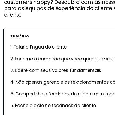
customers happy? Descubra com as nossas 
para as equipas de experiência do cliente
cliente.
SUMÁRIO
1. Falar a língua do cliente
2. Encarne o campeão que você quer que seu c
3. Lidere com seus valores fundamentais
4. Não apenas gerencie os relacionamentos com
5. Compartilhe o feedback do cliente com tod
6. Feche o ciclo no feedback do cliente