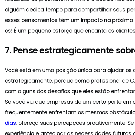
alguém dedica tempo para compartilhar seus pe
esses pensamentos têm um impacto na próxima it
os! É um pequeno esforço que encanta os clientes
7. Pense estrategicamente sobre
Você está em uma posição única para ajudar os c
estrategicamente, porque como profissional de CX
com alguns dos desafios que eles estão enfrenta
Se você viu que empresas de um certo porte em 
frequentemente enfrentam os mesmos obstácul
dias
, ofereça suas percepções proativamente. Se
experiência e antecipar as necessidades futuras 