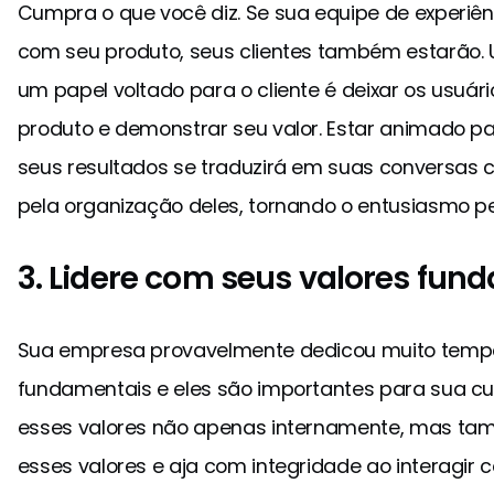
Cumpra o que você diz. Se sua equipe de experiê
com seu produto, seus clientes também estarão.
um papel voltado para o cliente é deixar os usuár
produto e demonstrar seu valor. Estar animado pa
seus resultados se traduzirá em suas conversas c
pela organização deles, tornando o entusiasmo pe
3. Lidere com seus valores fun
Sua empresa provavelmente dedicou muito tempo
fundamentais e eles são importantes para sua cul
esses valores não apenas internamente, mas ta
esses valores e aja com integridade ao interagir c