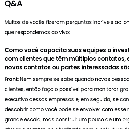
Q&A
Muitos de vocês fizeram perguntas incríveis ao lo
que respondemos ao vivo:
Como você capacita suas equipes a inves
com clientes que têm múltiplos contatos
novos contatos ou partes interessadas sã
Front
: Nem sempre se sabe quando novas pessoa
clientes, então faça o possível para monitorar g
executivo dessas empresas e, em seguida, se co
descobrir como você pode se envolver com esse nov
grande escala, mas construir um pouco de um o