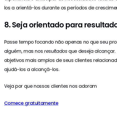
los a orientá-los durante os períodos de crescime
8. Seja orientado para resultad
Passe tempo focando não apenas no que seu prod
alguém, mas nos
resultados
que deseja alcançar.
objetivos mais amplos de seus clientes relaciona
ajudá-los a alcançá-los.
Veja por que nossos clientes nos adoram
Comece gratuitamente