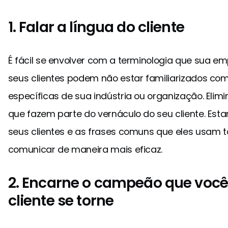
1. Falar a língua do cliente
É fácil se envolver com a terminologia que sua 
seus clientes podem não estar familiarizados com
específicas de sua indústria ou organização. Elim
que fazem parte do vernáculo do seu cliente. Esta
seus clientes e as frases comuns que eles usam
comunicar de maneira mais eficaz.
2. Encarne o campeão que você
cliente se torne