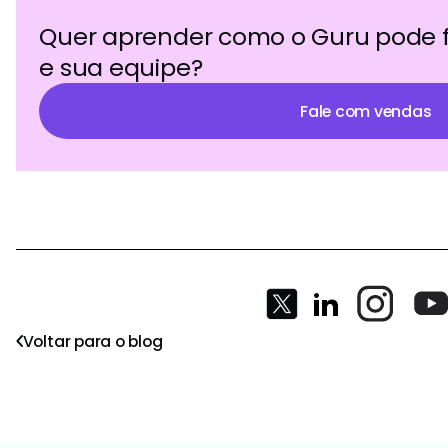
Quer aprender como o Guru pode 
e sua equipe?
Fale com vendas
Voltar para o blog