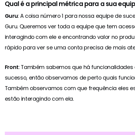
Qual é a principal métrica para a sua equi
Guru
: A coisa número 1 para nossa equipe de suc
Guru. Queremos ver toda a equipe que tem acess
interagindo com ele e encontrando valor no produ
rápido para ver se uma conta precisa de mais at
Front
: Também sabemos que há funcionalidades 
sucesso, então observamos de perto quais funcion
Também observamos com que frequência eles es
estão interagindo com ela.