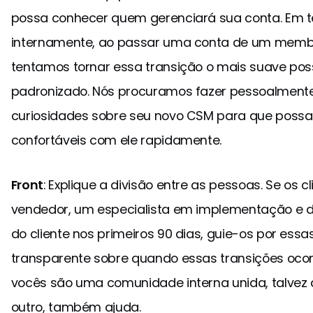
possa conhecer quem gerenciará sua conta. Em t
internamente, ao passar uma conta de um membr
tentamos tornar essa transição o mais suave po
padronizado. Nós procuramos fazer pessoalmente 
curiosidades sobre seu novo CSM para que possa
confortáveis com ele rapidamente.
Front
: Explique a divisão entre as pessoas. Se os 
vendedor, um especialista em implementação e 
do cliente nos primeiros 90 dias, guie-os por essa
transparente sobre quando essas transições ocorr
vocês são uma comunidade interna unida, talvez
outro, também ajuda.