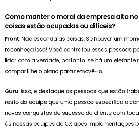
Como manter o moral da empresa alto no 
coisas estão ocupadas ou difíceis?
Front
: Não esconda as coisas. Se houver um mome
reconheça isso! Você contratou essas pessoas 
lidar com a verdade, portanto, se há um elefante
compartilhe o plano para removê-lo.
Guru
: Isso, e destaque as pessoas que estão trab
resto da equipe que uma pessoa específica alca
novas conquistas de sucesso do cliente com toda
às nossas equipes de CX após implementações 