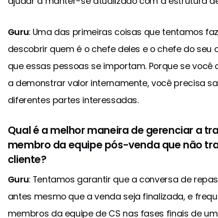
ajudar a manter-se atualizado com a estrutura d
Guru
: Uma das primeiras coisas que tentamos f
descobrir quem é o chefe deles e o chefe do seu 
que essas pessoas se importam. Porque se você d
a demonstrar valor internamente, você precisa sab
diferentes partes interessadas.
Qual é a melhor maneira de gerenciar a t
membro da equipe pós-venda que não tra
cliente?
Guru
: Tentamos garantir que a conversa de repa
antes mesmo que a venda seja finalizada, e fre
membros da equipe de CS nas fases finais de um