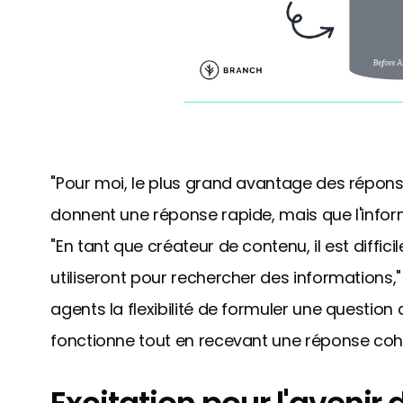
"Pour moi, le plus grand avantage des répons
donnent une réponse rapide, mais que l'informa
"En tant que créateur de contenu, il est diffic
utiliseront pour rechercher des informations,"
agents la flexibilité de formuler une question
fonctionne tout en recevant une réponse cohé