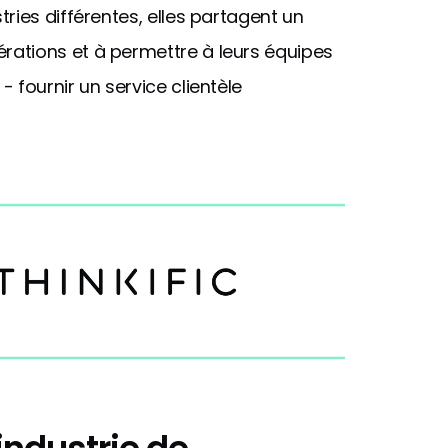
ries différentes, elles partagent un
ations et à permettre à leurs équipes
 fournir un service clientèle