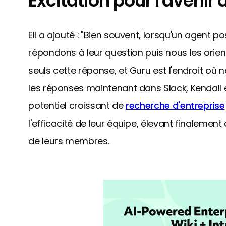
Excitation pour l'avenir
Eli a ajouté : "Bien souvent, lorsqu'un agent 
répondons à leur question puis nous les orient
seuls cette réponse, et Guru est l'endroit où 
les réponses maintenant dans Slack, Kendall e
potentiel croissant de
recherche d'entreprise
l'efficacité de leur équipe, élevant finalement 
de leurs membres.