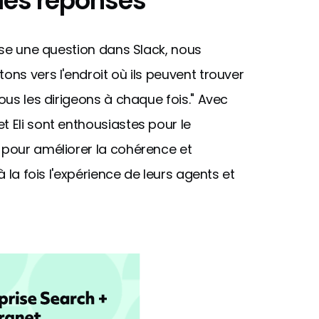
 des réponses
pose une question dans Slack, nous
ons vers l'endroit où ils peuvent trouver
nous les dirigeons à chaque fois." Avec
t Eli sont enthousiastes pour le
pour améliorer la cohérence et
à la fois l'expérience de leurs agents et