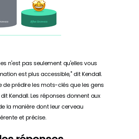
es n'est pas seulement qu'elles vous
tion est plus accessible," dit Kendall.
ile de prédire les mots-clés que les gens
 dit Kendall. Les réponses donnent aux
 de la manière dont leur cerveau
rente et précise.