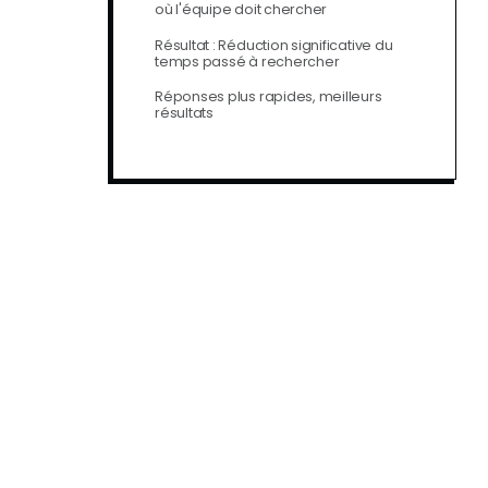
où l'équipe doit chercher
Résultat : Réduction significative du
temps passé à rechercher
Réponses plus rapides, meilleurs
résultats