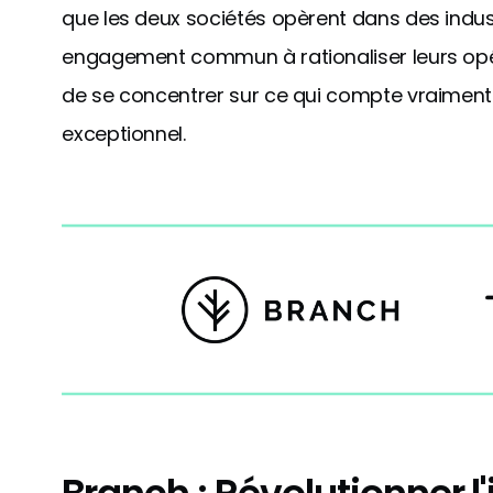
que les deux sociétés opèrent dans des indust
engagement commun à rationaliser leurs opér
de se concentrer sur ce qui compte vraiment -
exceptionnel.