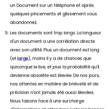
un Document sur un téléphone et après
quelques pincements et glissement vous
abandonnez.
Les documents sont trop longs. La longueur
d'un document a une corrélation directe
avec son utilité. Plus un document est long
(et
large
), moins il y a de chances que
quiconque le lise, et plus la probabilité qu'il
devienne obsolète est élevée. De nos jours,
nos attentes en matière de brièveté et de
précision n'ont jamais été aussi élevées.
Nous faisons face à une surcharge