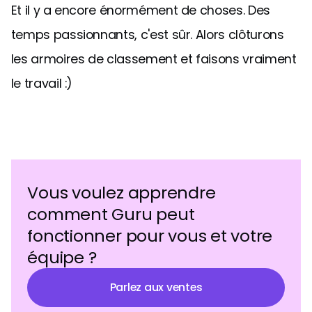
Et il y a encore énormément de choses. Des
temps passionnants, c'est sûr. Alors clôturons
les armoires de classement et faisons vraiment
le travail :)
Vous voulez apprendre
comment Guru peut
fonctionner pour vous et votre
équipe ?
Parlez aux ventes