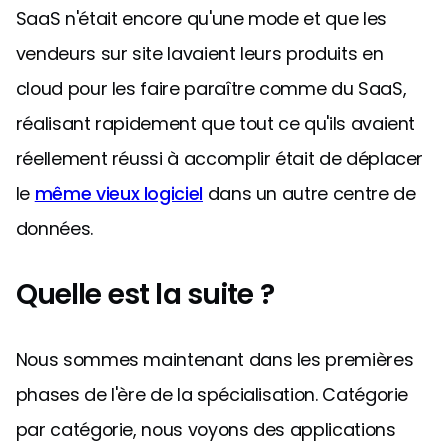
SaaS n'était encore qu'une mode et que les
vendeurs sur site lavaient leurs produits en
cloud pour les faire paraître comme du SaaS,
réalisant rapidement que tout ce qu'ils avaient
réellement réussi à accomplir était de déplacer
le
même vieux logiciel
dans un autre centre de
données.
Quelle est la suite ?
Nous sommes maintenant dans les premières
phases de l'ère de la spécialisation. Catégorie
par catégorie, nous voyons des applications