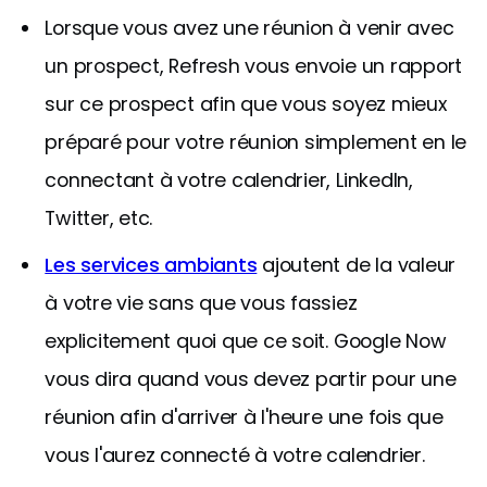
Lorsque vous avez une réunion à venir avec
un prospect, Refresh vous envoie un rapport
sur ce prospect afin que vous soyez mieux
préparé pour votre réunion simplement en le
connectant à votre calendrier, LinkedIn,
Twitter, etc.
Les services ambiants
ajoutent de la valeur
à votre vie sans que vous fassiez
explicitement quoi que ce soit. Google Now
vous dira quand vous devez partir pour une
réunion afin d'arriver à l'heure une fois que
vous l'aurez connecté à votre calendrier.