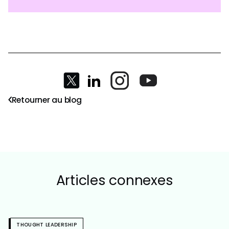
Retourner au blog
Articles connexes
THOUGHT LEADERSHIP