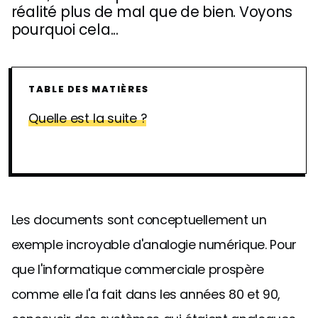
réalité plus de mal que de bien. Voyons
pourquoi cela...
TABLE DES MATIÈRES
Quelle est la suite ?
Les documents sont conceptuellement un
exemple incroyable d'analogie numérique. Pour
que l'informatique commerciale prospère
comme elle l'a fait dans les années 80 et 90,