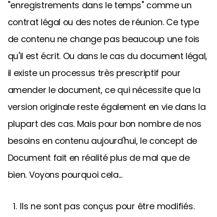
"enregistrements dans le temps" comme un
contrat légal ou des notes de réunion. Ce type
de contenu ne change pas beaucoup une fois
qu'il est écrit. Ou dans le cas du document légal,
il existe un processus très prescriptif pour
amender le document, ce qui nécessite que la
version originale reste également en vie dans la
plupart des cas. Mais pour bon nombre de nos
besoins en contenu aujourd'hui, le concept de
Document fait en réalité plus de mal que de
bien. Voyons pourquoi cela...
Ils ne sont pas conçus pour être modifiés.