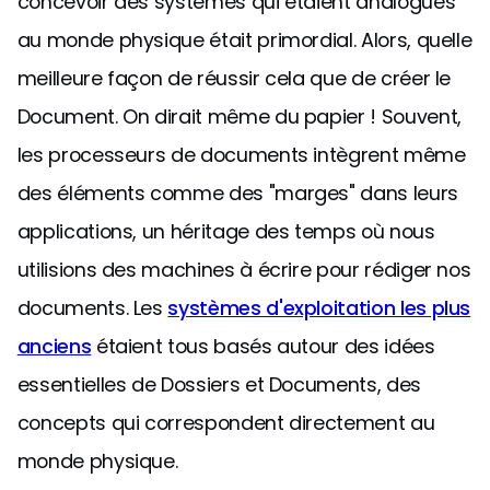
concevoir des systèmes qui étaient analogues
au monde physique était primordial. Alors, quelle
meilleure façon de réussir cela que de créer le
Document. On dirait même du papier ! Souvent,
les processeurs de documents intègrent même
des éléments comme des "marges" dans leurs
applications, un héritage des temps où nous
utilisions des machines à écrire pour rédiger nos
documents. Les
systèmes d'exploitation les plus
anciens
étaient tous basés autour des idées
essentielles de Dossiers et Documents, des
concepts qui correspondent directement au
monde physique.