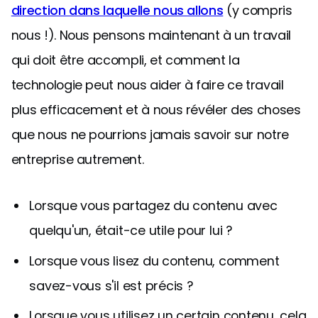
direction dans laquelle nous allons
(y compris
nous !). Nous pensons maintenant à un travail
qui doit être accompli, et comment la
technologie peut nous aider à faire ce travail
plus efficacement et à nous révéler des choses
que nous ne pourrions jamais savoir sur notre
entreprise autrement.
Lorsque vous partagez du contenu avec
quelqu'un, était-ce utile pour lui ?
Lorsque vous lisez du contenu, comment
savez-vous s'il est précis ?
Lorsque vous utilisez un certain contenu, cela