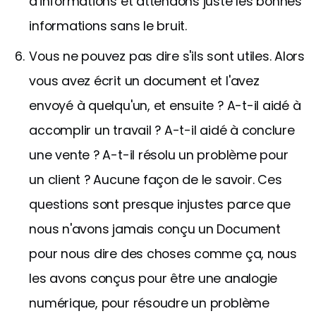
d'informations et attendons juste les bonnes
informations sans le bruit.
Vous ne pouvez pas dire s'ils sont utiles. Alors
vous avez écrit un document et l'avez
envoyé à quelqu'un, et ensuite ? A-t-il aidé à
accomplir un travail ? A-t-il aidé à conclure
une vente ? A-t-il résolu un problème pour
un client ? Aucune façon de le savoir. Ces
questions sont presque injustes parce que
nous n'avons jamais conçu un Document
pour nous dire des choses comme ça, nous
les avons conçus pour être une analogie
numérique, pour résoudre un problème