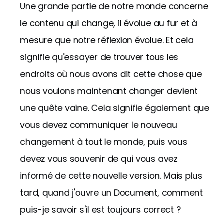
Une grande partie de notre monde concerne
le contenu qui change, il évolue au fur et à
mesure que notre réflexion évolue. Et cela
signifie qu'essayer de trouver tous les
endroits où nous avons dit cette chose que
nous voulons maintenant changer devient
une quête vaine. Cela signifie également que
vous devez communiquer le nouveau
changement à tout le monde, puis vous
devez vous souvenir de qui vous avez
informé de cette nouvelle version. Mais plus
tard, quand j'ouvre un Document, comment
puis-je savoir s'il est toujours correct ?