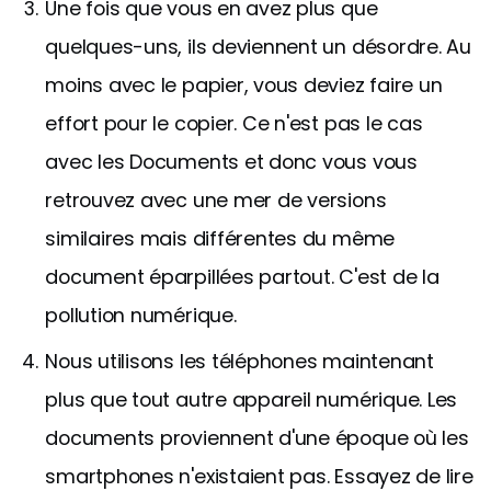
Une fois que vous en avez plus que
quelques-uns, ils deviennent un désordre. Au
moins avec le papier, vous deviez faire un
effort pour le copier. Ce n'est pas le cas
avec les Documents et donc vous vous
retrouvez avec une mer de versions
similaires mais différentes du même
document éparpillées partout. C'est de la
pollution numérique.
Nous utilisons les téléphones maintenant
plus que tout autre appareil numérique. Les
documents proviennent d'une époque où les
smartphones n'existaient pas. Essayez de lire