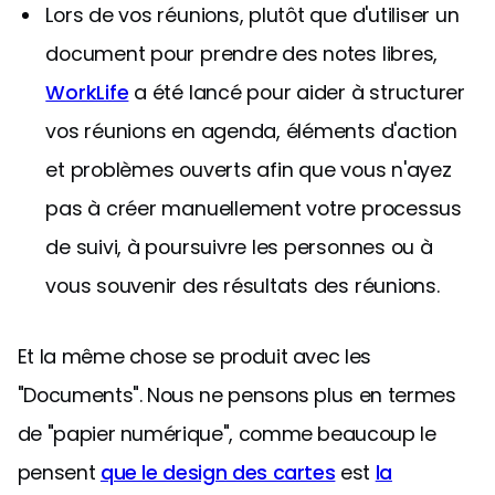
Lors de vos réunions, plutôt que d'utiliser un
document pour prendre des notes libres,
WorkLife
a été lancé pour aider à structurer
vos réunions en agenda, éléments d'action
et problèmes ouverts afin que vous n'ayez
pas à créer manuellement votre processus
de suivi, à poursuivre les personnes ou à
vous souvenir des résultats des réunions.
Et la même chose se produit avec les
"Documents". Nous ne pensons plus en termes
de "papier numérique", comme beaucoup le
pensent
que le design des cartes
est
la