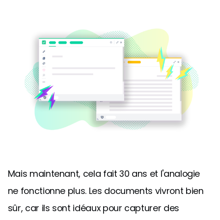
Mais maintenant, cela fait 30 ans et l'analogie
ne fonctionne plus. Les documents vivront bien
sûr, car ils sont idéaux pour capturer des