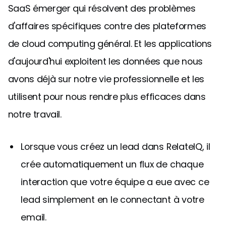
SaaS émerger qui résolvent des problèmes
d'affaires spécifiques contre des plateformes
de cloud computing général. Et les applications
d'aujourd'hui exploitent les données que nous
avons déjà sur notre vie professionnelle et les
utilisent pour nous rendre plus efficaces dans
notre travail.
Lorsque vous créez un lead dans RelateIQ, il
crée automatiquement un flux de chaque
interaction que votre équipe a eue avec ce
lead simplement en le connectant à votre
email.