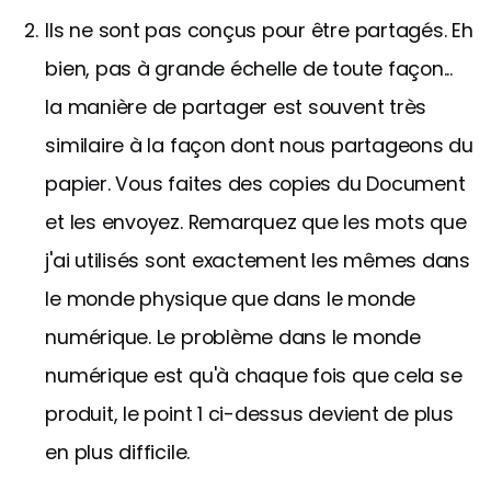
Ils ne sont pas conçus pour être partagés. Eh
bien, pas à grande échelle de toute façon...
la manière de partager est souvent très
similaire à la façon dont nous partageons du
papier. Vous faites des copies du Document
et les envoyez. Remarquez que les mots que
j'ai utilisés sont exactement les mêmes dans
le monde physique que dans le monde
numérique. Le problème dans le monde
numérique est qu'à chaque fois que cela se
produit, le point 1 ci-dessus devient de plus
en plus difficile.