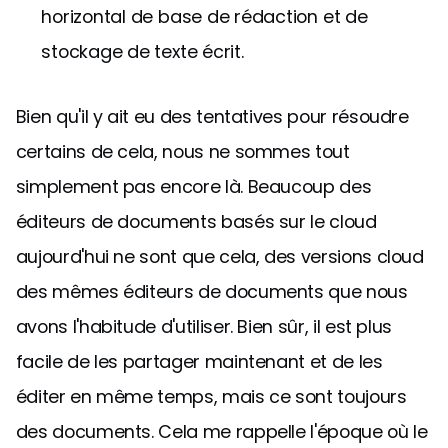
horizontal de base de rédaction et de
stockage de texte écrit.
Bien qu'il y ait eu des tentatives pour résoudre
certains de cela, nous ne sommes tout
simplement pas encore là. Beaucoup des
éditeurs de documents basés sur le cloud
aujourd'hui ne sont que cela, des versions cloud
des mêmes éditeurs de documents que nous
avons l'habitude d'utiliser. Bien sûr, il est plus
facile de les partager maintenant et de les
éditer en même temps, mais ce sont toujours
des documents. Cela me rappelle l'époque où le