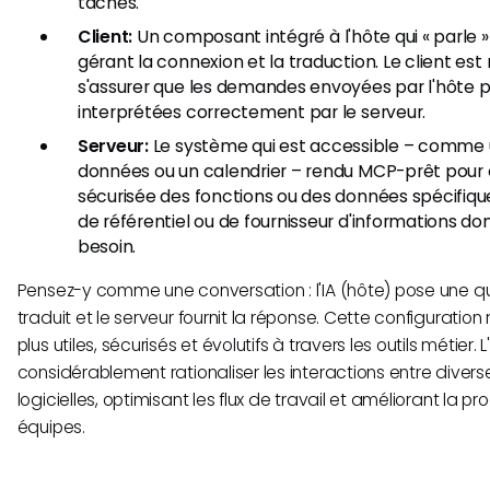
tâches.
Client:
Un composant intégré à l'hôte qui « parle 
gérant la connexion et la traduction. Le client es
s'assurer que les demandes envoyées par l'hôte 
interprétées correctement par le serveur.
Serveur:
Le système qui est accessible – comme
données ou un calendrier – rendu MCP-prêt pour
sécurisée des fonctions ou des données spécifiques
de référentiel ou de fournisseur d'informations don
besoin.
Pensez-y comme une conversation : l'IA (hôte) pose une ques
traduit et le serveur fournit la réponse. Cette configuration 
plus utiles, sécurisés et évolutifs à travers les outils métier.
considérablement rationaliser les interactions entre diver
logicielles, optimisant les flux de travail et améliorant la p
équipes.