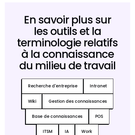
En savoir plus sur
les outils et la
terminologie relatifs
à la connaissance
du milieu de travail
Recherche d'entreprise
Intranet
Wiki
Gestion des connaissances
Base de connaissances
POS
ITSM
IA
Work