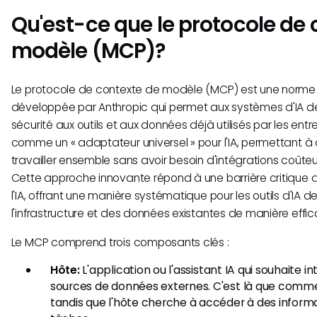
Qu'est-ce que le protocole de 
modèle (MCP)?
Le protocole de contexte de modèle (MCP) est une norme 
développée par Anthropic qui permet aux systèmes d'IA d
sécurité aux outils et aux données déjà utilisés par les entre
comme un « adaptateur universel » pour l'IA, permettant à
travailler ensemble sans avoir besoin d'intégrations coûteu
Cette approche innovante répond à une barrière critique 
l'IA, offrant une manière systématique pour les outils d'IA de 
l'infrastructure et des données existantes de manière effic
Le MCP comprend trois composants clés :
Hôte:
L'application ou l'assistant IA qui souhaite i
sources de données externes. C'est là que comme
tandis que l'hôte cherche à accéder à des inform