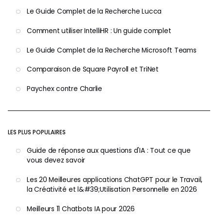
Le Guide Complet de la Recherche Lucca
Comment utiliser IntelliHR : Un guide complet
Le Guide Complet de la Recherche Microsoft Teams
Comparaison de Square Payroll et TriNet
Paychex contre Charlie
LES PLUS POPULAIRES
Guide de réponse aux questions d'IA : Tout ce que
vous devez savoir
Les 20 Meilleures applications ChatGPT pour le Travail,
la Créativité et l&#39;Utilisation Personnelle en 2026
Meilleurs 11 Chatbots IA pour 2026