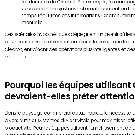
les données de Clearbit. Par exemple, les camp
pourraient être ajustées automatiquement en fon
temps réel tirées des informations Clearbit, minim
manuelle.
Ces scénarios hypothétiques dépeignent un avenir où les i
pourraient considérablement améliorer la valeur que les ent
Clearbit, entraînant des opérations plus intelligentes et de
efficaces.
Pourquoi les équipes utilisant 
devraient-elles prêter attenti
Dans le paysage commercial actuel rapide, la nécessité d'
divers outils et systèmes d'IA est vitale pour maximiser l'effi
productivité. Pour les équipes utilisant l'enrichissement de