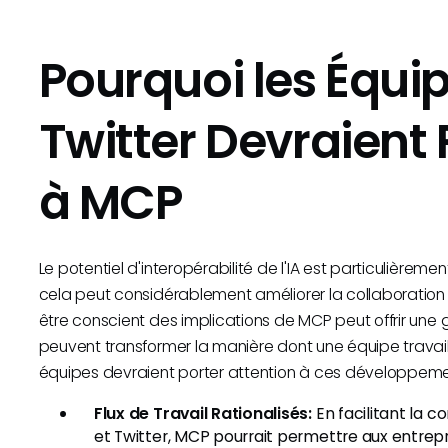
Pourquoi les Équip
Twitter Devraient 
à MCP
Le potentiel d'interopérabilité de l'IA est particulièremen
cela peut considérablement améliorer la collaboration 
être conscient des implications de MCP peut offrir un
peuvent transformer la manière dont une équipe travaille
équipes devraient porter attention à ces développeme
Flux de Travail Rationalisés:
En facilitant la c
et Twitter, MCP pourrait permettre aux entreprise