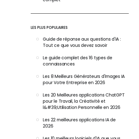
LES PLUS POPULAIRES
Guide de réponse aux questions d'IA :
Tout ce que vous devez savoir
Le guide complet des 16 types de
connaissances
Les 8 Meilleurs Générateurs d'Images IA
pour Votre Entreprise en 2026
Les 20 Meilleures applications ChatGPT
pour le Travail, la Créativité et
l&#39;Utilisation Personnelle en 2026
Les 22 meilleures applications IA de
2026
Les 10 meilleurs logiciels d'IA que vous