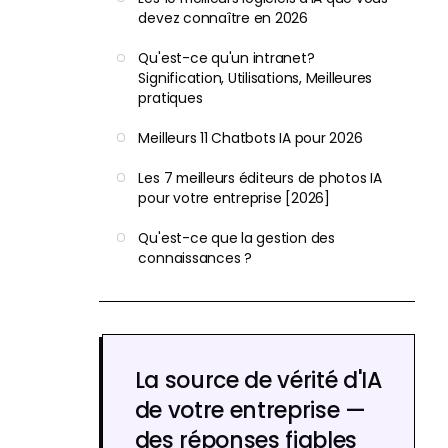
devez connaître en 2026
Qu'est-ce qu'un intranet?
Signification, Utilisations, Meilleures
pratiques
Meilleurs 11 Chatbots IA pour 2026
Les 7 meilleurs éditeurs de photos IA
pour votre entreprise [2026]
Qu'est-ce que la gestion des
connaissances ?
La source de vérité d'IA
de votre entreprise —
des réponses fiables