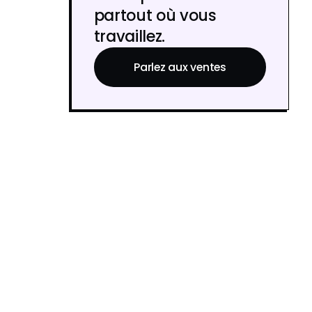
partout où vous
travaillez.
Parlez aux ventes