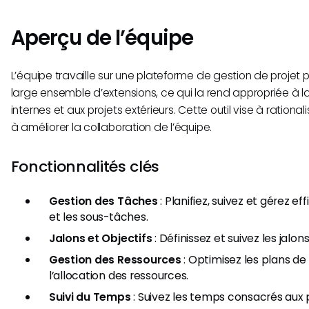
Aperçu de l’équipe
L’équipe travaille sur une plateforme de gestion de projet
large ensemble d’extensions, ce qui la rend appropriée à l
internes et aux projets extérieurs. Cette outil vise à rationali
à améliorer la collaboration de l’équipe.
Fonctionnalités clés
Gestion des Tâches
: Planifiez, suivez et gérez 
et les sous-tâches.
Jalons et Objectifs
: Définissez et suivez les jalons
Gestion des Ressources
: Optimisez les plans de 
l’allocation des ressources.
Suivi du Temps
: Suivez les temps consacrés aux 