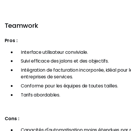
Teamwork
Pros :
Interface utilisateur conviviale.
Suivi efficace des jalons et des objectifs.
Intégration de facturation incorporée, idéal pour 
entreprises de services.
Conforme pour les équipes de toutes tailles.
Tarifs abordables.
Cons :
Capacités d'automatisation moins étendues par 