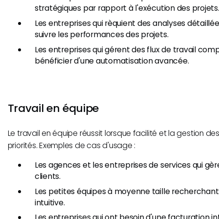
stratégiques par rapport à l'exécution des projets
Les entreprises qui rèquient des analyses détaillé
suivre les performances des projets.
Les entreprises qui gérent des flux de travail com
bénéficier d'une automatisation avancée.
Travail en équipe
Le travail en équipe réussit lorsque facilité et la gestion de
priorités. Exemples de cas d'usage :
Les agences et les entreprises de services qui gèr
clients.
Les petites équipes à moyenne taille recherchant
intuitive.
Les entreprises qui ont besoin d'une facturation in