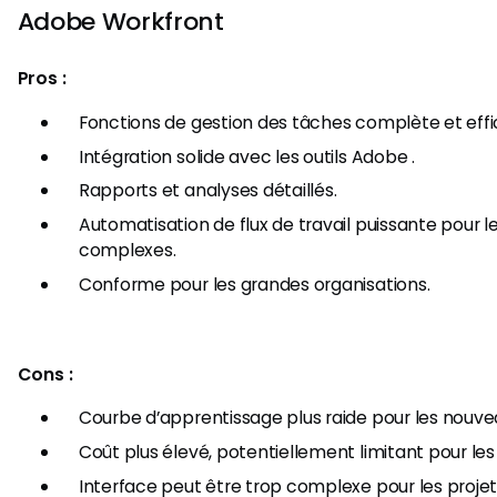
Adobe Workfront
Pros :
Fonctions de gestion des tâches complète et effi
Intégration solide avec les outils Adobe .
Rapports et analyses détaillés.
Automatisation de flux de travail puissante pour 
complexes.
Conforme pour les grandes organisations.
Cons :
Courbe d’apprentissage plus raide pour les nouveau
Coût plus élevé, potentiellement limitant pour les
Interface peut être trop complexe pour les projet