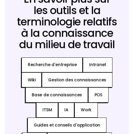
les outils et la
terminologie relatifs
à la connaissance
du milieu de travail
Recherche d'entreprise
Intranet
Wiki
Gestion des connaissances
Base de connaissances
POS
ITSM
IA
Work
Guides et conseils d'application