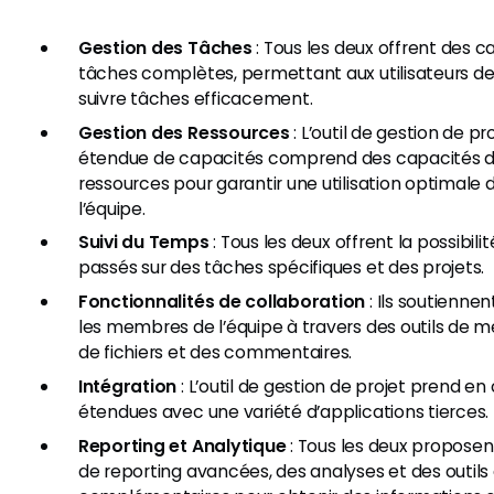
Gestion des Tâches
: Tous les deux offrent des 
tâches complètes, permettant aux utilisateurs de 
suivre tâches efficacement.
Gestion des Ressources
: L’outil de gestion de 
étendue de capacités comprend des capacités d
ressources pour garantir une utilisation optimal
l’équipe.
Suivi du Temps
: Tous les deux offrent la possibili
passés sur des tâches spécifiques et des projets.
Fonctionnalités de collaboration
: Ils soutiennen
les membres de l’équipe à travers des outils de m
de fichiers et des commentaires.
Intégration
: L’outil de gestion de projet prend e
étendues avec une variété d’applications tierces.
Reporting et Analytique
: Tous les deux proposen
de reporting avancées, des analyses et des outils