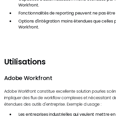
Workfront.
Fonctionnalités de reporting peuvent ne pas être
Options d'intégration moins étendues que celles
Workfront.
Utilisations
Adobe Workfront
Adobe Workfront constitue excellente solution pourles scéna
impliquer des flux de workflow complexes et nécessitant d
étendues des outils d'entreprise. Exemple d usage :
Les entreprises industrielles qui veulent mettre en