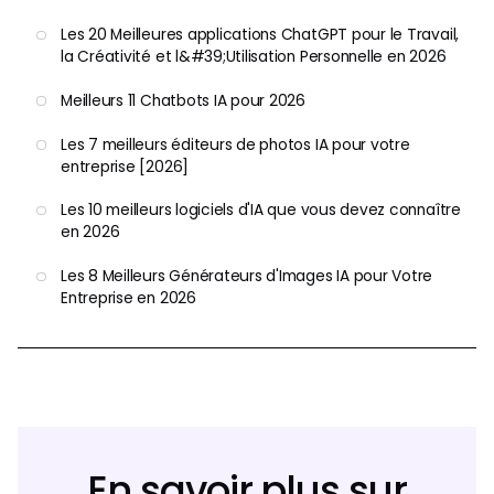
Les 20 Meilleures applications ChatGPT pour le Travail,
la Créativité et l&#39;Utilisation Personnelle en 2026
Meilleurs 11 Chatbots IA pour 2026
Les 7 meilleurs éditeurs de photos IA pour votre
entreprise [2026]
Les 10 meilleurs logiciels d'IA que vous devez connaître
en 2026
Les 8 Meilleurs Générateurs d'Images IA pour Votre
Entreprise en 2026
En savoir plus sur