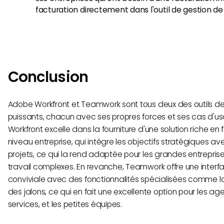
facturation directement dans l'outil de gestion de 
Conclusion
Adobe Workfront et Teamwork sont tous deux des outils de
puissants, chacun avec ses propres forces et ses cas d'u
Workfront excelle dans la fourniture d'une solution riche en 
niveau entreprise, qui intégre les objectifs stratégiques av
projets, ce qui la rend adaptée pour les grandes entrepris
travail complexes. En revanche, Teamwork offre une interfac
conviviale avec des fonctionnalités spécialisées comme la 
des jalons, ce qui en fait une excellente option pour les ag
services, et les petites équipes.