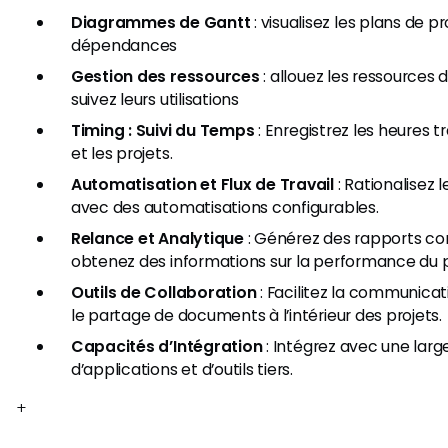
Diagrammes de Gantt
: visualisez les plans de pr
dépendances
Gestion des ressources
: allouez les ressources 
suivez leurs utilisations
Timing : Suivi du Temps
: Enregistrez les heures t
et les projets.
Automatisation et Flux de Travail
: Rationalisez 
avec des automatisations configurables.
Relance et Analytique
: Générez des rapports c
obtenez des informations sur la performance du p
Outils de Collaboration
: Facilitez la communicat
le partage de documents à l’intérieur des projets.
Capacités d’Intégration
: Intégrez avec une la
d’applications et d’outils tiers.
+