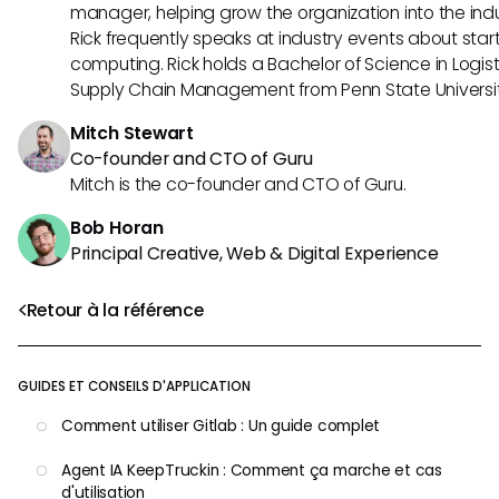
manager, helping grow the organization into the indus
Rick frequently speaks at industry events about sta
computing. Rick holds a Bachelor of Science in Logist
Supply Chain Management from Penn State Universit
Mitch Stewart
Co-founder and CTO of Guru
Mitch is the co-founder and CTO of Guru.
Bob Horan
Principal Creative, Web & Digital Experience
Retour à la référence
GUIDES ET CONSEILS D'APPLICATION
Comment utiliser Gitlab : Un guide complet
Agent IA KeepTruckin : Comment ça marche et cas
d'utilisation