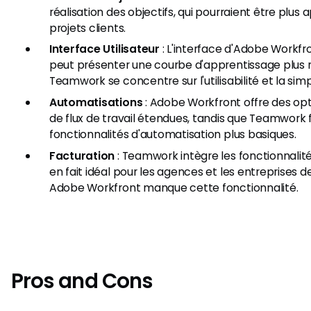
réalisation des objectifs, qui pourraient être plus 
projets clients.
Interface Utilisateur
: L'interface d'Adobe Workfr
peut présenter une courbe d'apprentissage plus r
Teamwork se concentre sur l'utilisabilité et la simpl
Automatisations
: Adobe Workfront offre des op
de flux de travail étendues, tandis que Teamwork 
fonctionnalités d'automatisation plus basiques.
Facturation
: Teamwork intègre les fonctionnalité
en fait idéal pour les agences et les entreprises d
Adobe Workfront manque cette fonctionnalité.
Pros and Cons