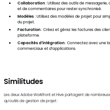
Collaboration
: Utilisez des outils de messagerie,
et de commentaires pour rester synchronisé.
Modèles
: Utilisez des modèles de projet pour simp
du projet.
Facturation
: Créez et gérez les factures des cli
plateforme.
Capacités d’intégration
: Connectez avec une l
commerciaux et d’applications.
Similitudes
Les deux Adobe Workfront et Hive partagent de nombreuses
qu’outils de gestion de projet :