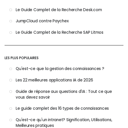
Le Guide Complet de la Recherche Desk.com
JumpCloud contre Paychex
Le Guide Complet de la Recherche SAP Litmos
LES PLUS POPULAIRES
Qu'est-ce que la gestion des connaissances ?
Les 22 meilleures applications IA de 2026
Guide de réponse aux questions d'IA : Tout ce que
vous devez savoir
Le guide complet des 16 types de connaissances
Qu'est-ce qu'un intranet? Signification, Utilisations,
Meilleures pratiques