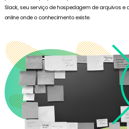
Slack, seu serviço de hospedagem de arquivos e q
online onde o conhecimento existe.