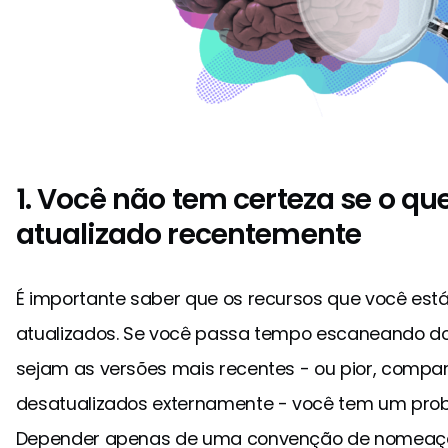
1. Você não tem certeza se o qu
atualizado recentemente
É importante saber que os recursos que você está 
atualizados. Se você passa tempo escaneando d
sejam as versões mais recentes - ou pior, compar
desatualizados externamente - você tem um pro
Depender apenas de uma convenção de nomeação