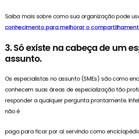
Saiba mais sobre como sua organização pode us
conhecimento para melhorar o compartilhament
3. Só existe na cabeça de um es
assunto.
Os especialistas no assunto (SMEs) são como enc
conhecem suas áreas de especialização tão pr
responder a qualquer pergunta prontamente. Infe
não é
paga para ficar por aí servindo como enciclopédi