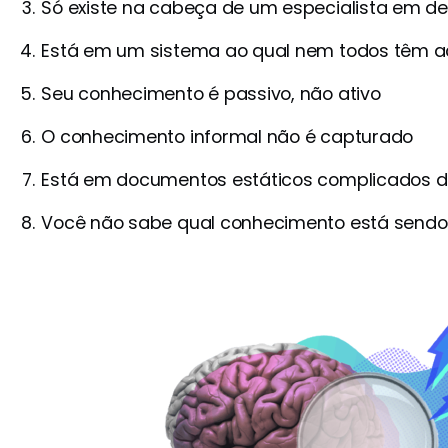
Só existe na cabeça de um especialista em d
Está em um sistema ao qual nem todos têm 
Seu conhecimento é passivo, não ativo
O conhecimento informal não é capturado
Está em documentos estáticos complicados de 
Você não sabe qual conhecimento está sendo