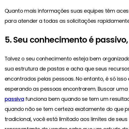
Quanto mais informações suas equipes têm aces
para atender a todas as solicitações rapidamente 
5. Seu conhecimento é passivo,
Talvez o seu conhecimento esteja bem organizado
sua estrutura de pastas e acha que seus recurso
encontrados pelas pessoas. No entanto, é só isso 
esperando as pessoas encontrarem. Buscar uma
passiva
funciona bem quando se tem um resultad
quando não se tem certeza exatamente do que p
tradicional, você está limitado aos limites de se