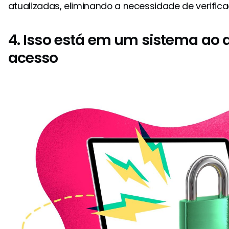
atualizadas, eliminando a necessidade de verific
4. Isso está em um sistema ao
acesso