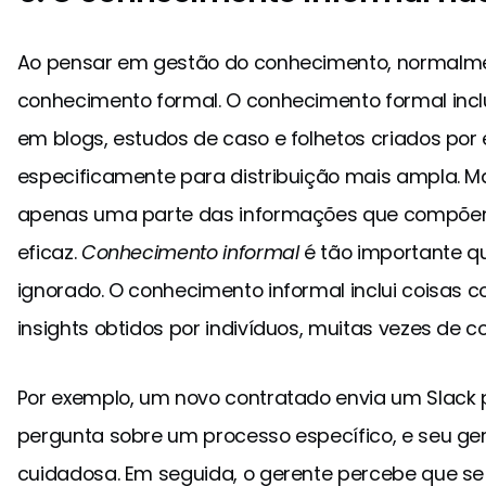
Ao pensar em gestão do conhecimento, normal
conhecimento formal. O conhecimento formal inc
em blogs, estudos de caso e folhetos criados po
especificamente para distribuição mais ampla. M
apenas uma parte das informações que compõe
eficaz.
Conhecimento informal
é tão importante q
ignorado. O conhecimento informal inclui coisas 
insights obtidos por indivíduos, muitas vezes de c
Por exemplo, um novo contratado envia um Slack
pergunta sobre um processo específico, e seu ge
cuidadosa. Em seguida, o gerente percebe que se