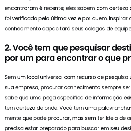
encontraram é recente; eles sabem com certeza 
foi verificado pela última vez e por quem. Inspira
conhecimento capacitará seus colegas de equipe
2. Você tem que pesquisar des
por um para encontrar o que p
Sem um local universal com recurso de pesquisa u
sua empresa, procurar conhecimento sempre será 
sabe que uma peça específica de informação exi
tem certeza de onde. Você tem uma palavra-chav
mente que pode procurar, mas sem ter ideia de o
precisa estar preparado para buscar em seu desk