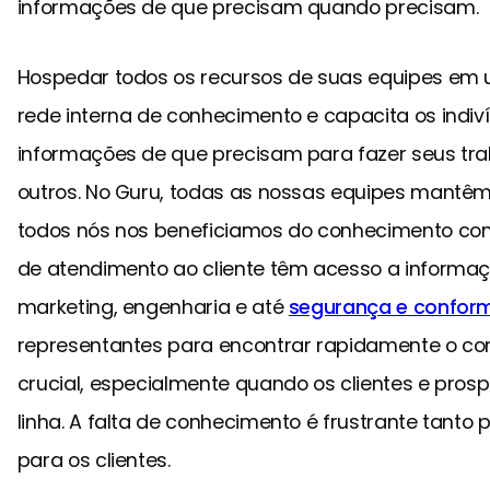
informações de que precisam quando precisam.
Hospedar todos os recursos de suas equipes em u
rede interna de conhecimento e capacita os indiv
informações de que precisam para fazer seus tr
outros. No Guru, todas as nossas equipes mantêm
todos nós nos beneficiamos do conhecimento com
de atendimento ao cliente têm acesso a informaçõ
marketing, engenharia e até
segurança e confor
representantes para encontrar rapidamente o c
crucial, especialmente quando os clientes e pro
linha. A falta de conhecimento é frustrante tanto
para os clientes.