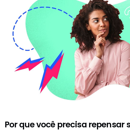
Por que você precisa repensar 