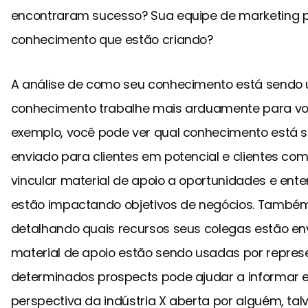
encontraram sucesso? Sua equipe de marketing po
conhecimento que estão criando?
A análise de como seu conhecimento está sendo
conhecimento trabalhe mais arduamente para v
exemplo, você pode ver qual conhecimento está s
enviado para clientes em potencial e clientes co
vincular material de apoio a oportunidades e ent
estão impactando objetivos de negócios. Também
detalhando quais recursos seus colegas estão env
material de apoio estão sendo usadas por repre
determinados prospects pode ajudar a informar e
perspectiva da indústria X aberta por alguém, tal