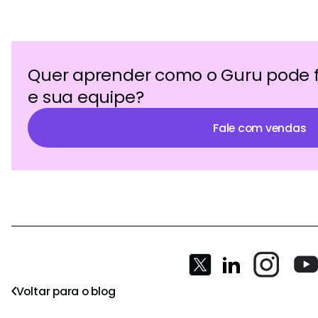
Quer aprender como o Guru pode 
e sua equipe?
Fale com vendas
Voltar para o blog