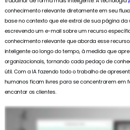
trabalhar de forma mais inteligente. A tecnologia
conhecimento relevante diretamente em seu fluxo
base no contexto que ele extrai de sua página da 
escrevendo um e-mail sobre um recurso específic
conhecimento relevante que aborda esse recurso. 
inteligente ao longo do tempo, à medida que apre
organizacionais, tornando cada pedaço de conhec
útil. Com a IA fazendo todo o trabalho de aprese
humanos ficam livres para se concentrarem em f
encantar os clientes.