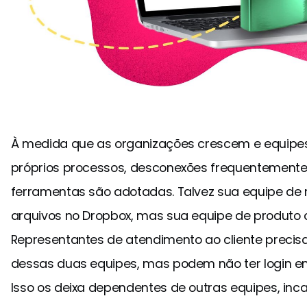
À medida que as organizações crescem e equipes
próprios processos, desconexões frequentemente
ferramentas são adotadas. Talvez sua equipe de
arquivos no Dropbox, mas sua equipe de produto o
Representantes de atendimento ao cliente precis
dessas duas equipes, mas podem não ter login 
Isso os deixa dependentes de outras equipes, in