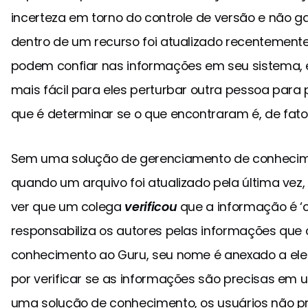
incerteza em torno do controle de versão e não 
dentro de um recurso foi atualizado recentement
podem confiar nas informações em seu sistema, ele
mais fácil para eles perturbar outra pessoa para 
que é determinar se o que encontraram é, de fato,
Sem uma solução de gerenciamento de conhecimen
quando um arquivo foi atualizado pela última ve
ver que um colega
verificou
que a informação é ‘c
responsabiliza os autores pelas informações que 
conhecimento ao Guru, seu nome é anexado a ele 
por verificar se as informações são precisas e
uma solução de conhecimento, os usuários não p