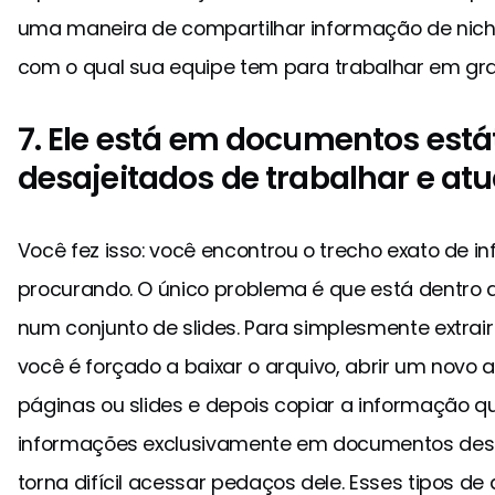
uma maneira de compartilhar informação de nic
com o qual sua equipe tem para trabalhar em gr
7. Ele está em documentos está
desajeitados de trabalhar e atu
Você fez isso: você encontrou o trecho exato de 
procurando. O único problema é que está dentro 
num conjunto de slides. Para simplesmente extrair
você é forçado a baixar o arquivo, abrir um novo a
páginas ou slides e depois copiar a informação q
informações exclusivamente em documentos desa
torna difícil acessar pedaços dele. Esses tipos 