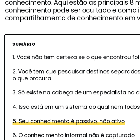
conhecimento. Aqui estão as principais 8
conhecimento pode ser ocultado e como i
compartilhamento de conhecimento em ve
SUMÁRIO
1. Você não tem certeza se o que encontrou fo
2. Você tem que pesquisar destinos separado
o que procura
3. Só existe na cabeça de um especialista no a
4. Isso está em um sistema ao qual nem todo
5. Seu conhecimento é passivo, não ativo
6. O conhecimento informal não é capturado