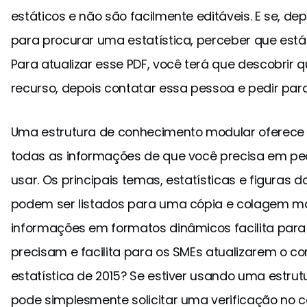
estáticos e não são facilmente editáveis. E se, de
para procurar uma estatística, perceber que está
Para atualizar esse PDF, você terá que descobrir 
recurso, depois contatar essa pessoa e pedir para
Uma estrutura de conhecimento modular oferece
todas as informações de que você precisa em ped
usar. Os principais temas, estatísticas e figuras 
podem ser listados para uma cópia e colagem ma
informações em formatos dinâmicos facilita para
precisam e facilita para os SMEs atualizarem o 
estatística de 2015? Se estiver usando uma estru
pode simplesmente solicitar uma verificação no 