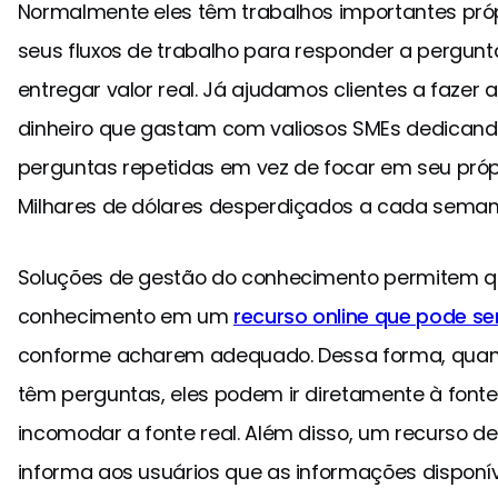
Normalmente eles têm trabalhos importantes próp
seus fluxos de trabalho para responder a pergunta
entregar valor real. Já ajudamos clientes a fazer 
dinheiro que gastam com valiosos SMEs dedican
perguntas repetidas em vez de focar em seu próp
Milhares de dólares desperdiçados a cada seman
Soluções de gestão do conhecimento permitem q
conhecimento em um
recurso online que pode se
conforme acharem adequado. Dessa forma, qua
têm perguntas, eles podem ir diretamente à font
incomodar a fonte real. Além disso, um recurso d
informa aos usuários que as informações disponív