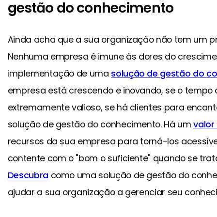
gestão do conhecimento
Ainda acha que a sua organização não tem um 
Nenhuma empresa é imune às dores do crescime
implementação de uma
solução de gestão do c
empresa está crescendo e inovando, se o tempo d
extremamente valioso, se há clientes para encant
solução de gestão do conhecimento. Há um
valor
recursos da sua empresa para torná-los acessívei
contente com o "bom o suficiente" quando se trat
Descubra
como uma solução de gestão do conhe
ajudar a sua organização a gerenciar seu conheci