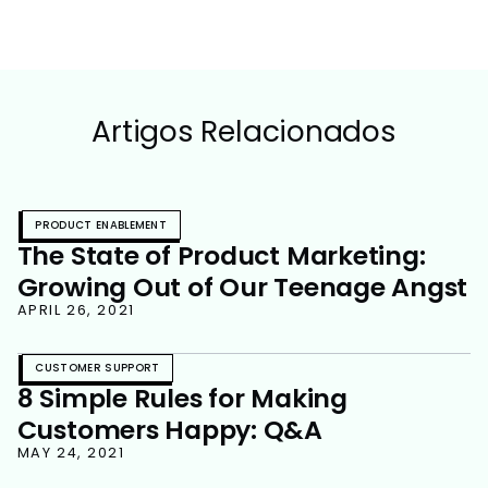
Artigos Relacionados
PRODUCT ENABLEMENT
The State of Product Marketing:
Growing Out of Our Teenage Angst
APRIL 26, 2021
CUSTOMER SUPPORT
8 Simple Rules for Making
Customers Happy: Q&A
MAY 24, 2021