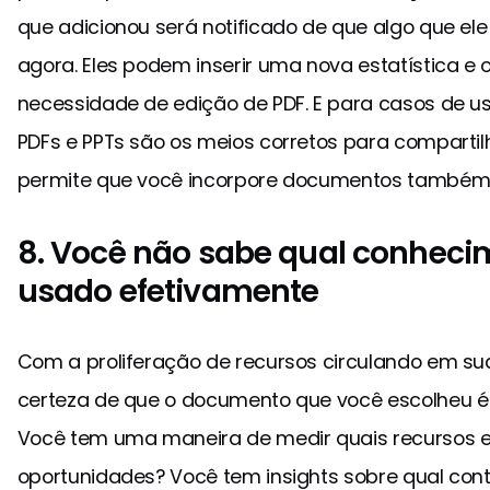
que adicionou será notificado de que algo que el
agora. Eles podem inserir uma nova estatística e 
necessidade de edição de PDF. E para casos de
PDFs e PPTs são os meios corretos para compartil
permite que você incorpore documentos também
8. Você não sabe qual conheci
usado efetivamente
Com a proliferação de recursos circulando em su
certeza de que o documento que você escolheu é 
Você tem uma maneira de medir quais recursos e 
oportunidades? Você tem insights sobre qual con