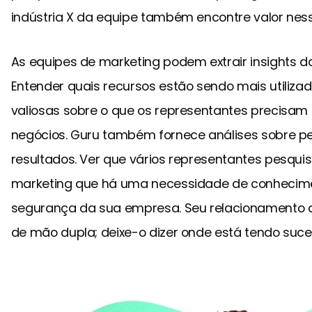
indústria X da equipe também encontre valor ne
As equipes de marketing podem extrair insights 
Entender quais recursos estão sendo mais utiliza
valiosas sobre o que os representantes precisam 
negócios. Guru também fornece análises sobre 
resultados. Ver que vários representantes pesqui
marketing que há uma necessidade de conhecimen
segurança da sua empresa. Seu relacionamento 
de mão dupla; deixe-o dizer onde está tendo suc