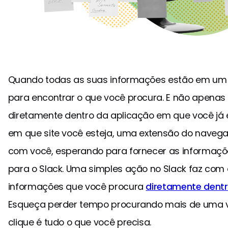
Quando todas as suas informações estão em um 
para encontrar o que você procura. E não apena
diretamente dentro da aplicação em que você já 
em que site você esteja, uma extensão do navega
com você, esperando para fornecer as informaçõ
para o Slack. Uma simples ação no Slack faz com
informações que você procura
diretamente dentro
Esqueça perder tempo procurando mais de uma v
clique é tudo o que você precisa.