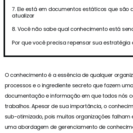
7. Ele está em documentos estáticos que são d
atualizar
8. Você não sabe qual conhecimento está sen
Por que você precisa repensar sua estratégi
O conhecimento é a essência de qualquer organiz
processos e o ingrediente secreto que fazem uma
documentação e informação em que todos nós co
trabalhos. Apesar de sua importância, o conhecim
sub-otimizado, pois muitas organizações falham
uma abordagem de gerenciamento de conhecimen