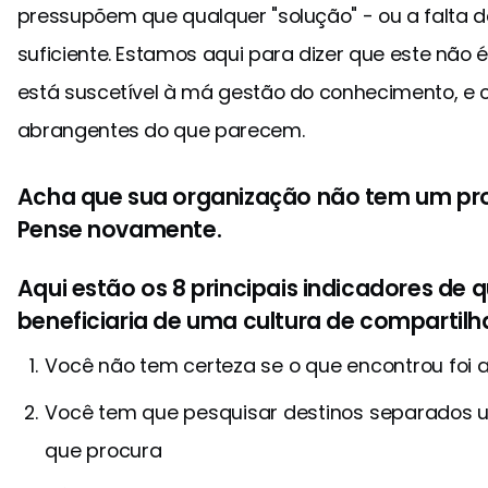
pressupõem que qualquer "solução" - ou a falta 
suficiente. Estamos aqui para dizer que este não 
está suscetível à má gestão do conhecimento, e o
abrangentes do que parecem.
Acha que sua organização não tem um p
Pense novamente.
Aqui estão os 8 principais indicadores de 
beneficiaria de uma cultura de comparti
Você não tem certeza se o que encontrou foi 
Você tem que pesquisar destinos separados 
que procura