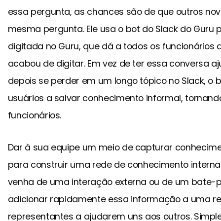
essa pergunta, as chances são de que outros no
mesma pergunta. Ele usa o bot do Slack do Guru 
digitada no Guru, que dá a todos os funcionários 
acabou de digitar. Em vez de ter essa conversa a
depois se perder em um longo tópico no Slack, o 
usuários a salvar conhecimento informal, tornando
funcionários.
Dar à sua equipe um meio de capturar conhecime
para construir uma rede de conhecimento intern
venha de uma interação externa ou de um bate-p
adicionar rapidamente essa informação a uma r
representantes a ajudarem uns aos outros. Simp