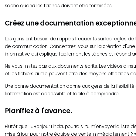
sache quand les tâches doivent être terminées.
Créez une documentation exceptionne
Les gens ont besoin de rappels fréquents sur les règles de 
de communication. Concentrez-vous sur la création d'un
informative qui explique facilement les tâches et répond a
Ne vous limitez pas aux documents écrits. Les vidéos d'instr
et les fichiers audio peuvent être des moyens efficaces de 
Une bonne documentation donne aux gens de la flexibilité 
l'information est accessible et facile à comprendre.
Planifiez à l'avance.
Plutôt que : « Bonjour Linda, pourrais-tu m'envoyer la liste d
mise à jour pour notre équipe de vente immédiatement ? 