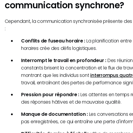
communication synchrone?
Cependant, la communication synchronisée présente des 
:
Conflits de fuseau horaire :
La planification entre
horaires crée des défis logistiques.
Interrompt le travail en profondeur :
Des réunion
constants brisent la concentration et le flux de trav
montrant que les individus sont
interrompus quatre
travail, entraînant des pertes de performance signif
Pression pour répondre :
Les attentes en temps r
des réponses hâtives et de mauvaise qualité.
Manque de documentation :
Les conversations en
pas enregistrées, ce qui entraîne une perte d'inform