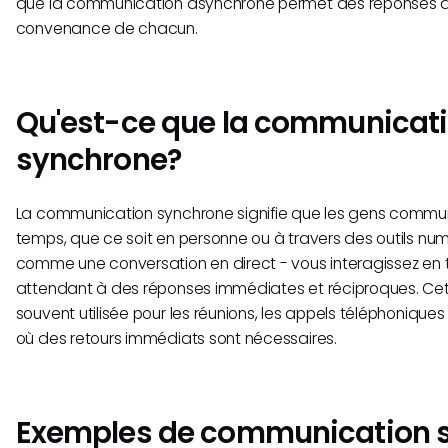
que la communication asynchrone permet des réponses dif
convenance de chacun.
Qu'est-ce que la communicat
synchrone?
La communication synchrone signifie que les gens comm
temps, que ce soit en personne ou à travers des outils nu
comme une conversation en direct - vous interagissez en 
attendant à des réponses immédiates et réciproques. Ce
souvent utilisée pour les réunions, les appels téléphoniques
où des retours immédiats sont nécessaires.
Exemples de communication 