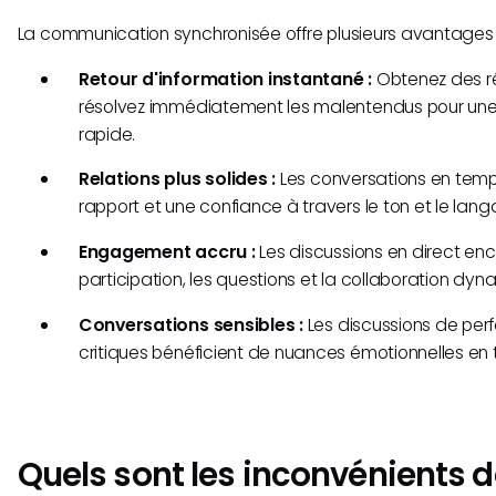
La communication synchronisée offre plusieurs avantages 
Retour d'information instantané :
Obtenez des r
résolvez immédiatement les malentendus pour une 
rapide.
Relations plus solides :
Les conversations en temps
rapport et une confiance à travers le ton et le lang
Engagement accru :
Les discussions en direct en
participation, les questions et la collaboration dyn
Conversations sensibles :
Les discussions de perf
critiques bénéficient de nuances émotionnelles en 
Quels sont les inconvénients d