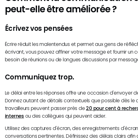
peut-elle être améliorée ?
Écrivez vos pensées
Écrire réduit les malentendus et permet aux gens de réfléch
écrivant, vous pouvez affiner votre message et fournir un co
besoin de réunions ou de longues discussions par messag
Communiquez trop.
Le délai entre les réponses offre une occasion d'envoyer d
Donnez autant de détails contextuels que possible dès le d
travailleurs peuvent passer près de
20 pour cent à recher
internes
ou des collègues qui peuvent aider.
Utilisez des captures d'écran, des enregistrements d'écran
conversations pertinentes. Définissez des délais clairs afi