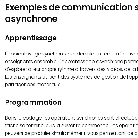
Exemples de communication 
asynchrone
Apprentissage
L'apprentissage synchronisé se déroule en temps réel ave
enseignants ensemble. L'apprentissage asynchrone perme
d'explorer à leur propre rythme à travers des vidéos, de la 
Les enseignants utilisent des systèmes de gestion de l'ap
partager des matériaux.
Programmation
Dans le codage, les opérations synchrones sont effectuées
tâche se termine, puis la suivante commence. Les opérat
peuvent se produire simultanément, vous permettant de pa