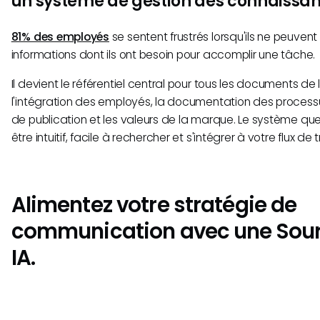
un système de gestion des connaissan
81% des employés
se sentent frustrés lorsqu'ils ne peuve
informations dont ils ont besoin pour accomplir une tâche
Il devient le référentiel central pour tous les documents de l
l'intégration des employés, la documentation des processus
de publication et les valeurs de la marque. Le système que
être intuitif, facile à rechercher et s'intégrer à votre flux de t
Alimentez votre stratégie de
communication avec une Sour
IA.