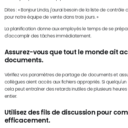
Dites : « Bonjour Linda, j'aurai besoin de la liste de contrôle 
pour notre équipe de vente dans trois jours. »
La planification donne aux employés le temps de se prépare
d'accomplir des tâches immédiatement.
Assurez-vous que tout le monde ait a
documents.
Vérifiez vos paramètres de partage de documents et ass
collègues aient accès aux fichiers appropriés. Si quelqu'u
cela peut entraîner des retards inutiles de plusieurs heure
entier.
Utilisez des fils de discussion pour c
efficacement.