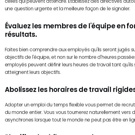
celles qui peuvent attendre. Établissez des directives auto
une question urgente et la meilleure façon de le signaler.
Évaluez les membres de l'équipe en fo
résultats.
Faites bien comprendre aux employés qu'ils seront jugés sur
objectifs de l'équipe, et non sur le nombre d'heures passées
employés peuvent définir leurs heures de travail tant qu'ils 
atteignent leurs objectifs.
Abolissez les horaires de travail rigide
Adopter un emploi du temps flexible vous permet de recruter
du monde entier. Vous vous tournerez naturellement vers
asynchrones lorsque tout le monde ne peut pas être en l