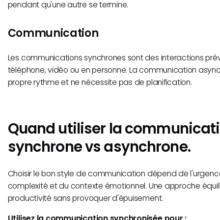
pendant qu'une autre se termine.
Communication
Les communications synchrones sont des interactions pré
téléphone, vidéo ou en personne. La communication asynch
propre rythme et ne nécessite pas de planification.
Quand utiliser la communicat
synchrone vs asynchrone.
Choisir le bon style de communication dépend de l'urgenc
complexité et du contexte émotionnel. Une approche équili
productivité sans provoquer d'épuisement.
Utilisez la communication synchronisée pour :