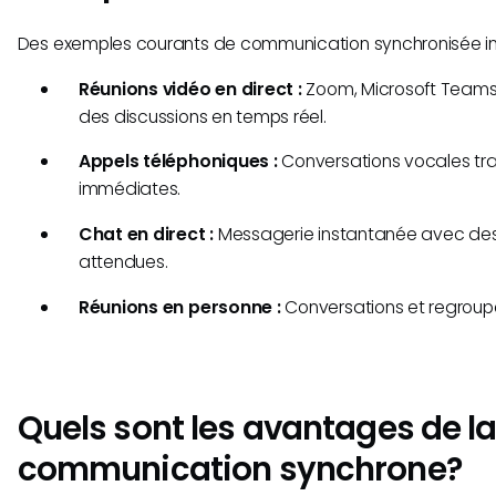
Des exemples courants de communication synchronisée inc
Réunions vidéo en direct :
Zoom, Microsoft Teams
des discussions en temps réel.
Appels téléphoniques :
Conversations vocales tra
immédiates.
Chat en direct :
Messagerie instantanée avec de
attendues.
Réunions en personne :
Conversations et regroup
Quels sont les avantages de l
communication synchrone?