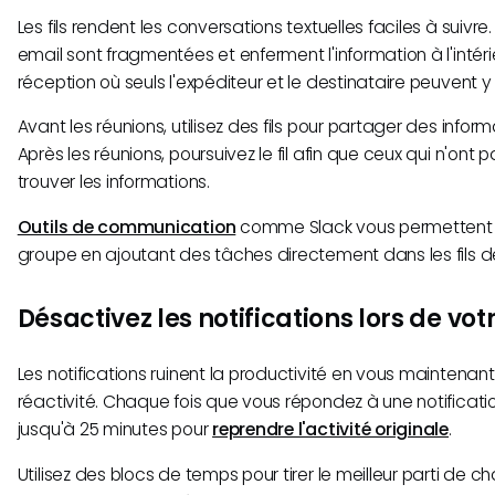
Les fils rendent les conversations textuelles faciles à suivre
email sont fragmentées et enferment l'information à l'intér
réception où seuls l'expéditeur et le destinataire peuvent 
Avant les réunions, utilisez des fils pour partager des infor
Après les réunions, poursuivez le fil afin que ceux qui n'ont 
trouver les informations.
Outils de communication
comme Slack vous permettent d
groupe en ajoutant des tâches directement dans les fils de
Désactivez les notifications lors de votr
Les notifications ruinent la productivité en vous maintenan
réactivité. Chaque fois que vous répondez à une notificati
jusqu'à 25 minutes pour
reprendre l'activité originale
.
Utilisez des blocs de temps pour tirer le meilleur parti de ch