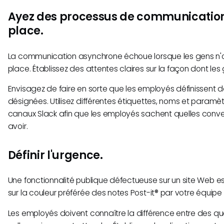
Ayez des processus de communication 
place.
La communication asynchrone échoue lorsque les gens n'o
place. Établissez des attentes claires sur la façon dont les
Envisagez de faire en sorte que les employés définissent d
désignées. Utilisez différentes étiquettes, noms et paramè
canaux Slack afin que les employés sachent quelles conver
avoir.
Définir l'urgence.
Une fonctionnalité publique défectueuse sur un site Web e
sur la couleur préférée des notes Post-it® par votre équipe 
Les employés doivent connaître la différence entre des qu