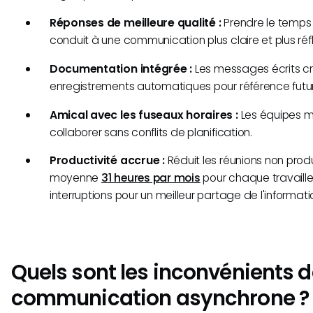
Réponses de meilleure qualité :
Prendre le temps 
conduit à une communication plus claire et plus réf
Documentation intégrée :
Les messages écrits c
enregistrements automatiques pour référence futu
Amical avec les fuseaux horaires :
Les équipes m
collaborer sans conflits de planification.
Productivité accrue :
Réduit les réunions non produ
moyenne
31 heures par mois
pour chaque travailleu
interruptions pour un meilleur partage de l'informati
Quels sont les inconvénients d
communication asynchrone ?