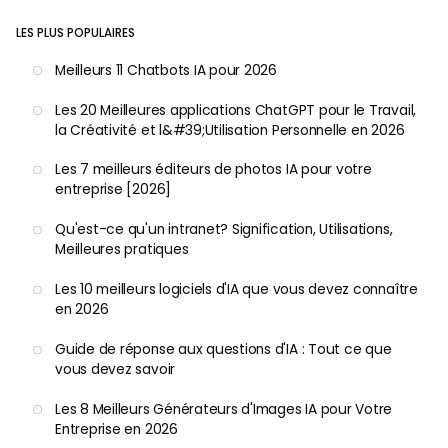
LES PLUS POPULAIRES
Meilleurs 11 Chatbots IA pour 2026
Les 20 Meilleures applications ChatGPT pour le Travail,
la Créativité et l&#39;Utilisation Personnelle en 2026
Les 7 meilleurs éditeurs de photos IA pour votre
entreprise [2026]
Qu'est-ce qu'un intranet? Signification, Utilisations,
Meilleures pratiques
Les 10 meilleurs logiciels d'IA que vous devez connaître
en 2026
Guide de réponse aux questions d'IA : Tout ce que
vous devez savoir
Les 8 Meilleurs Générateurs d'Images IA pour Votre
Entreprise en 2026