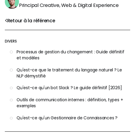
Principal Creative, Web & Digital Experience
Retour à la référence
DIVERS
Processus de gestion du changement : Guide définitif
et modèles
Qu'est-ce que le traitement du langage naturel ? Le
NLP démystifié
Qu'est-ce qu'un bot Slack ? Le guide définitif [2026]
Outils de communication internes : définition, types +
exemples
Qu'est-ce qu'un Gestionnaire de Connaissances ?