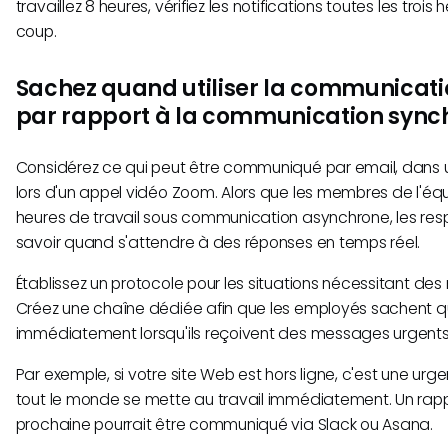
travaillez 8 heures, vérifiez les notifications toutes les troi
coup.
Sachez quand utiliser la communicat
par rapport à la communication sync
Considérez ce qui peut être communiqué par email, dans un
lors d'un appel vidéo Zoom. Alors que les membres de l'équ
heures de travail sous communication asynchrone, les re
savoir quand s'attendre à des réponses en temps réel.
Établissez un protocole pour les situations nécessitant de
Créez une chaîne dédiée afin que les employés sachent qu
immédiatement lorsqu'ils reçoivent des messages urgents
Par exemple, si votre site Web est hors ligne, c'est une ur
tout le monde se mette au travail immédiatement. Un rap
prochaine pourrait être communiqué via Slack ou Asana.