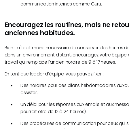
communication internes comme Guru.
Encouragez les routines, mais ne reto
anciennes habitudes.
Bien qu'il soit moins nécessaire de conserver des heures de 
dans un environnement distant, encouragez votre équipe à
travail qui remplace l'ancien horaire de 9 à 17 heures.
En tant que leader d'équipe, vous pouvez fixer :
Des horaires pour des bilans hebdomadaires auxqu
assister.
Un délai pour les réponses aux emails et aux messa
pourrait être de 12 à 24 heures).
Des procédures de communication pour ceux qui s