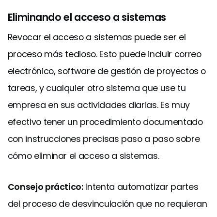
Eliminando el acceso a sistemas
Revocar el acceso a sistemas puede ser el
proceso más tedioso. Esto puede incluir correo
electrónico, software de gestión de proyectos o
tareas, y cualquier otro sistema que use tu
empresa en sus actividades diarias. Es muy
efectivo tener un procedimiento documentado
con instrucciones precisas paso a paso sobre
cómo eliminar el acceso a sistemas.
Consejo práctico:
Intenta automatizar partes
del proceso de desvinculación que no requieran