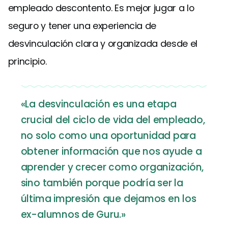
empleado descontento. Es mejor jugar a lo
seguro y tener una experiencia de
desvinculación clara y organizada desde el
principio.
«La desvinculación es una etapa
crucial del ciclo de vida del empleado,
no solo como una oportunidad para
obtener información que nos ayude a
aprender y crecer como organización,
sino también porque podría ser la
última impresión que dejamos en los
ex-alumnos de Guru.»