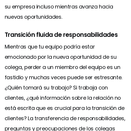
su empresa incluso mientras avanza hacia
nuevas oportunidades.
Transición fluida de responsabilidades
Mientras que tu equipo podría estar
emocionado por la nueva oportunidad de su
colega, perder a un miembro del equipo es un
fastidio y muchas veces puede ser estresante.
¿Quién tomará su trabajo? Si trabaja con
clientes, ¿qué información sobre la relación no
está escrita que es crucial para la transición de
clientes? La transferencia de responsabilidades,
preguntas y preocupaciones de los colegas