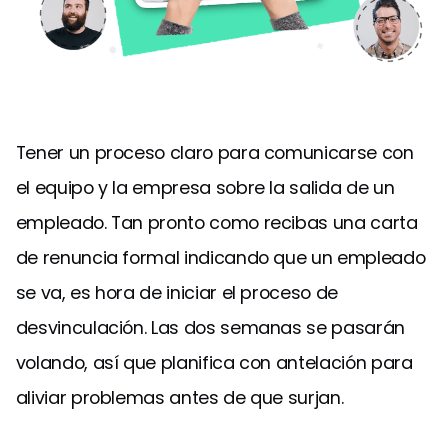
Tener un proceso claro para comunicarse con
el equipo y la empresa sobre la salida de un
empleado. Tan pronto como recibas una carta
de renuncia formal indicando que un empleado
se va, es hora de iniciar el proceso de
desvinculación. Las dos semanas se pasarán
volando, así que planifica con antelación para
aliviar problemas antes de que surjan.