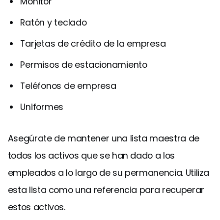
Monitor
Ratón y teclado
Tarjetas de crédito de la empresa
Permisos de estacionamiento
Teléfonos de empresa
Uniformes
Asegúrate de mantener una lista maestra de
todos los activos que se han dado a los
empleados a lo largo de su permanencia. Utiliza
esta lista como una referencia para recuperar
estos activos.