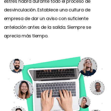
estrés habrá durante todo el proceso de
desvinculación. Establece una cultura de
empresa de dar un aviso con suficiente
antelación antes de la salida. Siempre se
aprecia más tiempo.