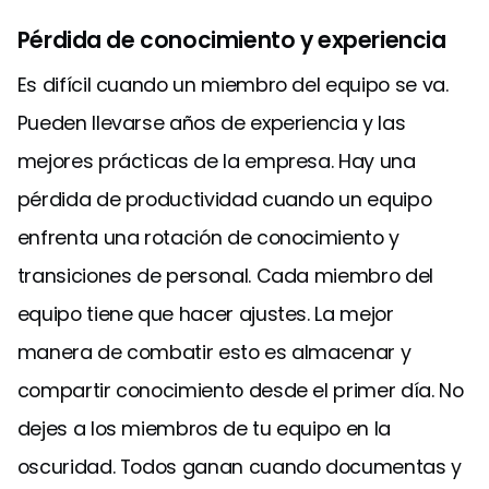
Pérdida de conocimiento y experiencia
Es difícil cuando un miembro del equipo se va.
Pueden llevarse años de experiencia y las
mejores prácticas de la empresa. Hay una
pérdida de productividad cuando un equipo
enfrenta una rotación de conocimiento y
transiciones de personal. Cada miembro del
equipo tiene que hacer ajustes. La mejor
manera de combatir esto es almacenar y
compartir conocimiento desde el primer día. No
dejes a los miembros de tu equipo en la
oscuridad. Todos ganan cuando documentas y