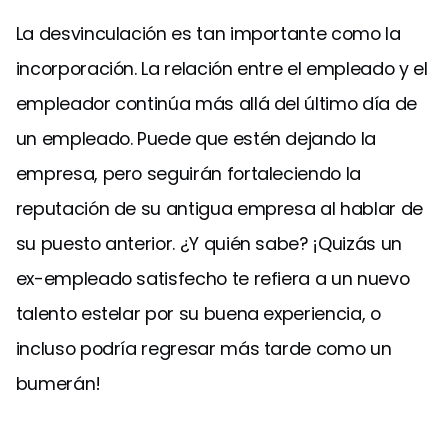
La desvinculación es tan importante como la
incorporación. La relación entre el empleado y el
empleador continúa más allá del último día de
un empleado. Puede que estén dejando la
empresa, pero seguirán fortaleciendo la
reputación de su antigua empresa al hablar de
su puesto anterior. ¿Y quién sabe? ¡Quizás un
ex-empleado satisfecho te refiera a un nuevo
talento estelar por su buena experiencia, o
incluso podría regresar más tarde como un
bumerán!