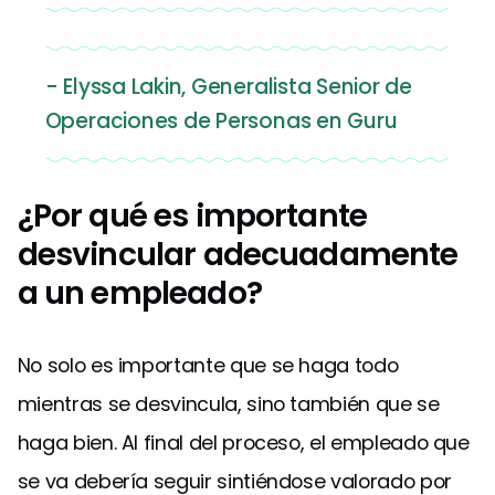
- Elyssa Lakin, Generalista Senior de
Operaciones de Personas en Guru
¿Por qué es importante
desvincular adecuadamente
a un empleado?
No solo es importante que se haga todo
mientras se desvincula, sino también que se
haga bien. Al final del proceso, el empleado que
se va debería seguir sintiéndose valorado por