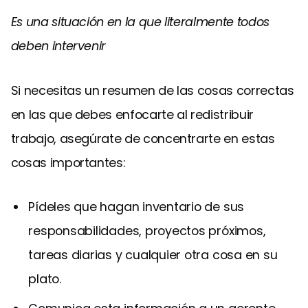
Es una situación en la que literalmente todos
deben intervenir
Si necesitas un resumen de las cosas correctas
en las que debes enfocarte al redistribuir
trabajo, asegúrate de concentrarte en estas
cosas importantes:
Pídeles que hagan inventario de sus
responsabilidades, proyectos próximos,
tareas diarias y cualquier otra cosa en su
plato.