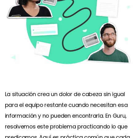
La situación crea un dolor de cabeza sin igual
para el equipo restante cuando necesitan esa
información y no pueden encontrarla. En Guru,
resolvemos este problema practicando lo que
predicamos. Aquí es práctica común que cada