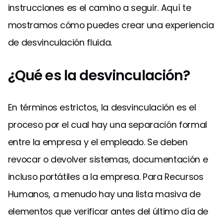
instrucciones es el camino a seguir. Aquí te
mostramos cómo puedes crear una experiencia
de desvinculación fluida.
¿Qué es la desvinculación?
En términos estrictos, la desvinculación es el
proceso por el cual hay una separación formal
entre la empresa y el empleado. Se deben
revocar o devolver sistemas, documentación e
incluso portátiles a la empresa. Para Recursos
Humanos, a menudo hay una lista masiva de
elementos que verificar antes del último día de