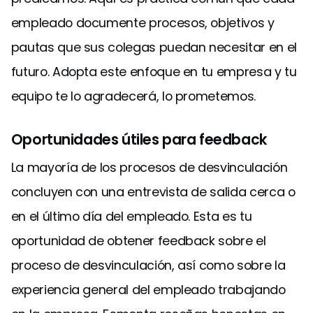
empleado documente procesos, objetivos y
pautas que sus colegas puedan necesitar en el
futuro. Adopta este enfoque en tu empresa y tu
equipo te lo agradecerá, lo prometemos.
Oportunidades útiles para feedback
La mayoría de los procesos de desvinculación
concluyen con una entrevista de salida cerca o
en el último día del empleado. Esta es tu
oportunidad de obtener feedback sobre el
proceso de desvinculación, así como sobre la
experiencia general del empleado trabajando