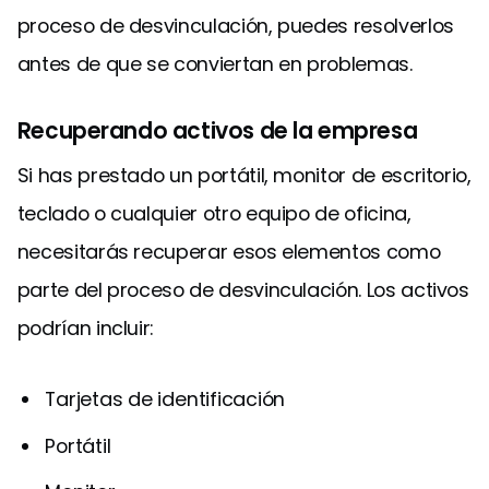
proceso de desvinculación, puedes resolverlos
antes de que se conviertan en problemas.
Recuperando activos de la empresa
Si has prestado un portátil, monitor de escritorio,
teclado o cualquier otro equipo de oficina,
necesitarás recuperar esos elementos como
parte del proceso de desvinculación. Los activos
podrían incluir:
Tarjetas de identificación
Portátil