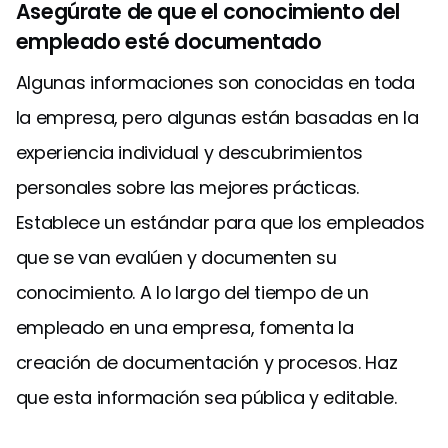
Asegúrate de que el conocimiento del
empleado esté documentado
Algunas informaciones son conocidas en toda
la empresa, pero algunas están basadas en la
experiencia individual y descubrimientos
personales sobre las mejores prácticas.
Establece un estándar para que los empleados
que se van evalúen y documenten su
conocimiento. A lo largo del tiempo de un
empleado en una empresa, fomenta la
creación de documentación y procesos. Haz
que esta información sea pública y editable.