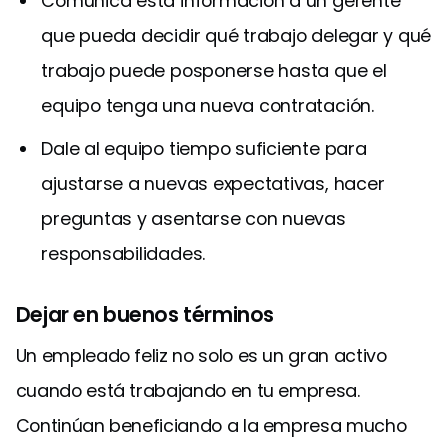
Comunica esta información a un gerente
que pueda decidir qué trabajo delegar y qué
trabajo puede posponerse hasta que el
equipo tenga una nueva contratación.
Dale al equipo tiempo suficiente para
ajustarse a nuevas expectativas, hacer
preguntas y asentarse con nuevas
responsabilidades.
Dejar en buenos términos
Un empleado feliz no solo es un gran activo
cuando está trabajando en tu empresa.
Continúan beneficiando a la empresa mucho