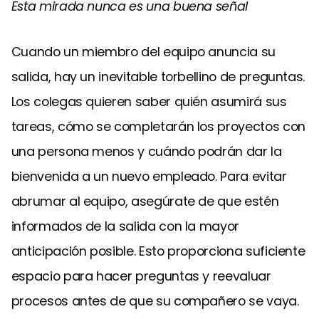
Esta mirada nunca es una buena señal
Cuando un miembro del equipo anuncia su
salida, hay un inevitable torbellino de preguntas.
Los colegas quieren saber quién asumirá sus
tareas, cómo se completarán los proyectos con
una persona menos y cuándo podrán dar la
bienvenida a un nuevo empleado. Para evitar
abrumar al equipo, asegúrate de que estén
informados de la salida con la mayor
anticipación posible. Esto proporciona suficiente
espacio para hacer preguntas y reevaluar
procesos antes de que su compañero se vaya.