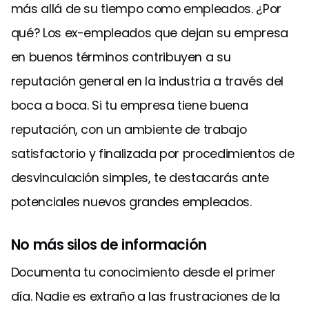
más allá de su tiempo como empleados. ¿Por
qué? Los ex-empleados que dejan su empresa
en buenos términos contribuyen a su
reputación general en la industria a través del
boca a boca. Si tu empresa tiene buena
reputación, con un ambiente de trabajo
satisfactorio y finalizada por procedimientos de
desvinculación simples, te destacarás ante
potenciales nuevos grandes empleados.
No más silos de información
Documenta tu conocimiento desde el primer
día. Nadie es extraño a las frustraciones de la