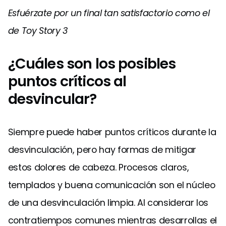
Esfuérzate por un final tan satisfactorio como el
de Toy Story 3
¿Cuáles son los posibles
puntos críticos al
desvincular?
Siempre puede haber puntos críticos durante la
desvinculación, pero hay formas de mitigar
estos dolores de cabeza. Procesos claros,
templados y buena comunicación son el núcleo
de una desvinculación limpia. Al considerar los
contratiempos comunes mientras desarrollas el