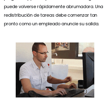
puede volverse rápidamente abrumadora. Una
redistribución de tareas debe comenzar tan
pronto como un empleado anuncie su salida.