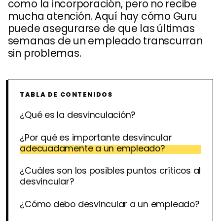
como la incorporación, pero no recibe
mucha atención. Aquí hay cómo Guru
puede asegurarse de que las últimas
semanas de un empleado transcurran
sin problemas.
TABLA DE CONTENIDOS
¿Qué es la desvinculación?
¿Por qué es importante desvincular
adecuadamente a un empleado?
¿Cuáles son los posibles puntos críticos al
desvincular?
¿Cómo debo desvincular a un empleado?