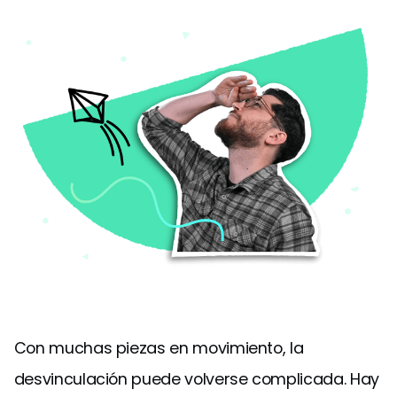
Con muchas piezas en movimiento, la
desvinculación puede volverse complicada. Hay