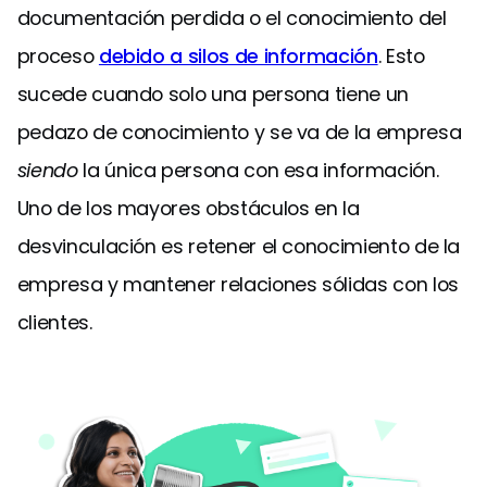
documentación perdida o el conocimiento del
proceso
debido a silos de información
. Esto
sucede cuando solo una persona tiene un
pedazo de conocimiento y se va de la empresa
siendo
la única persona con esa información.
Uno de los mayores obstáculos en la
desvinculación es retener el conocimiento de la
empresa y mantener relaciones sólidas con los
clientes.