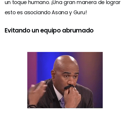
un toque humano. ¡Una gran manera de lograr
esto es asociando Asana y Guru!
Evitando un equipo abrumado