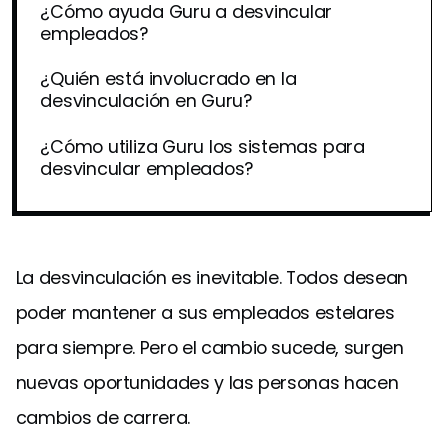
¿Cómo ayuda Guru a desvincular
empleados?
¿Quién está involucrado en la
desvinculación en Guru?
¿Cómo utiliza Guru los sistemas para
desvincular empleados?
La desvinculación es inevitable. Todos desean
poder mantener a sus empleados estelares
para siempre. Pero el cambio sucede, surgen
nuevas oportunidades y las personas hacen
cambios de carrera.