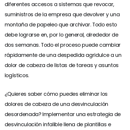
diferentes accesos a sistemas que revocar,
suministros de la empresa que devolver y una
montaña de papeleo que archivar. Todo esto
debe lograrse en, por lo general, alrededor de
dos semanas. Todo el proceso puede cambiar
rápidamente de una despedida agridulce a un
dolor de cabeza de listas de tareas y asuntos
logísticos.
¿Quieres saber cómo puedes eliminar los
dolores de cabeza de una desvinculación
desordenada? Implementar una estrategia de
desvinculación infalible llena de plantillas e