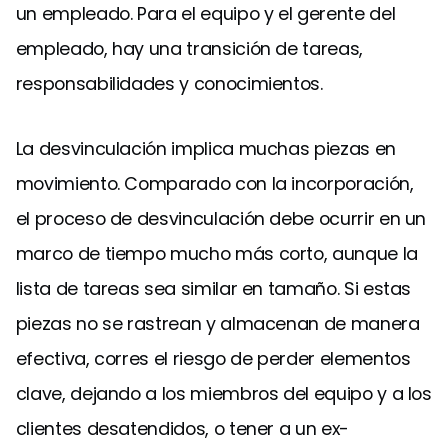
un empleado. Para el equipo y el gerente del
empleado, hay una transición de tareas,
responsabilidades y conocimientos.
La desvinculación implica muchas piezas en
movimiento. Comparado con la incorporación,
el proceso de desvinculación debe ocurrir en un
marco de tiempo mucho más corto, aunque la
lista de tareas sea similar en tamaño. Si estas
piezas no se rastrean y almacenan de manera
efectiva, corres el riesgo de perder elementos
clave, dejando a los miembros del equipo y a los
clientes desatendidos, o tener a un ex-