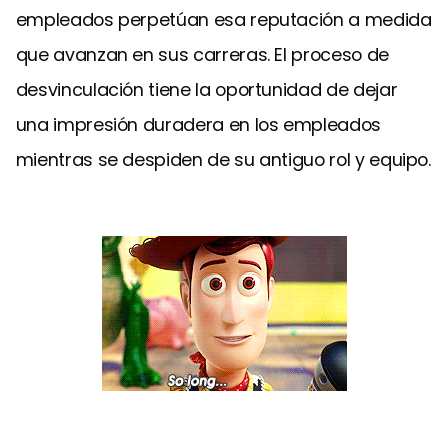
empleados perpetúan esa reputación a medida
que avanzan en sus carreras. El proceso de
desvinculación tiene la oportunidad de dejar
una impresión duradera en los empleados
mientras se despiden de su antiguo rol y equipo.