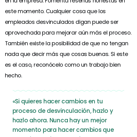
en la empresa. Fomenta reseñas honestas en
este momento. Cualquier cosa que los
empleados desvinculados digan puede ser
aprovechada para mejorar aún más el proceso.
También existe la posibilidad de que no tengan
nada que decir más que cosas buenas. Si este
es el caso, reconócelo como un trabajo bien
hecho.
«Si quieres hacer cambios en tu
proceso de desvinculación, hazlo y
hazlo ahora. Nunca hay un mejor
momento para hacer cambios que