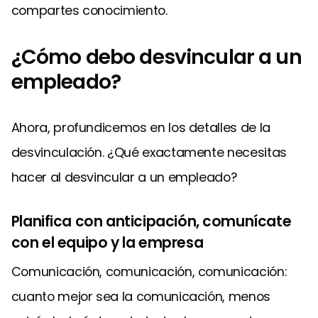
compartes conocimiento.
¿Cómo debo desvincular a un
empleado?
Ahora, profundicemos en los detalles de la
desvinculación. ¿Qué exactamente necesitas
hacer al desvincular a un empleado?
Planifica con anticipación, comunícate
con el equipo y la empresa
Comunicación, comunicación, comunicación:
cuanto mejor sea la comunicación, menos