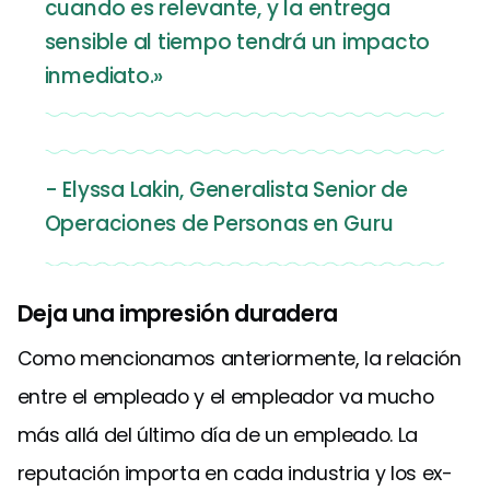
cuando es relevante, y la entrega
sensible al tiempo tendrá un impacto
inmediato.»
- Elyssa Lakin, Generalista Senior de
Operaciones de Personas en Guru
Deja una impresión duradera
Como mencionamos anteriormente, la relación
entre el empleado y el empleador va mucho
más allá del último día de un empleado. La
reputación importa en cada industria y los ex-