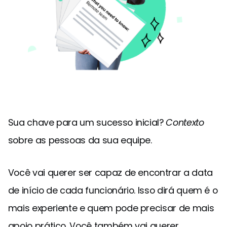
Sua chave para um sucesso inicial?
Contexto
sobre as pessoas da sua equipe.
Você vai querer ser capaz de encontrar a data
de início de cada funcionário. Isso dirá quem é o
mais experiente e quem pode precisar de mais
apoio prático. Você também vai querer