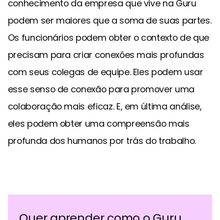
conhecimento da empresa que vive na Guru
podem ser maiores que a soma de suas partes.
Os funcionários podem obter o contexto de que
precisam para criar conexões mais profundas
com seus colegas de equipe. Eles podem usar
esse senso de conexão para promover uma
colaboração mais eficaz. E, em última análise,
eles podem obter uma compreensão mais
profunda dos humanos por trás do trabalho.
Quer aprender como o Guru