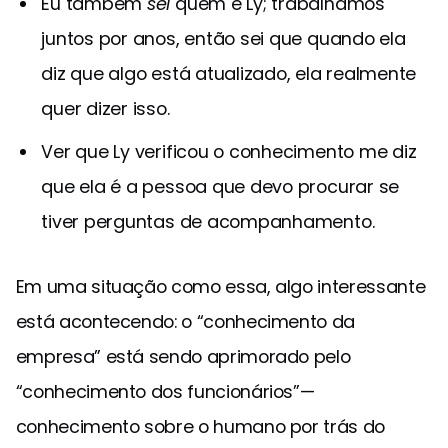
Eu também
sei
quem é Ly; trabalhamos
juntos por anos, então sei que quando ela
diz que algo está atualizado, ela realmente
quer dizer isso.
Ver que Ly verificou o conhecimento me diz
que ela é a pessoa que devo procurar se
tiver perguntas de acompanhamento.
Em uma situação como essa, algo interessante
está acontecendo: o “conhecimento da
empresa” está sendo aprimorado pelo
“conhecimento dos funcionários”—
conhecimento sobre o humano por trás do