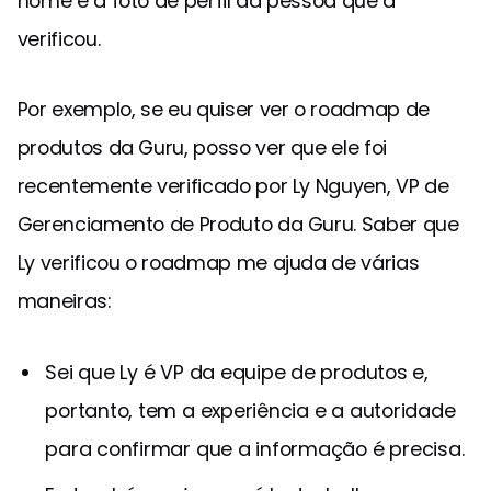
nome e a foto de perfil da pessoa que a
verificou.
Por exemplo, se eu quiser ver o roadmap de
produtos da Guru, posso ver que ele foi
recentemente verificado por Ly Nguyen, VP de
Gerenciamento de Produto da Guru. Saber que
Ly verificou o roadmap me ajuda de várias
maneiras:
Sei que Ly é VP da equipe de produtos e,
portanto, tem a experiência e a autoridade
para confirmar que a informação é precisa.