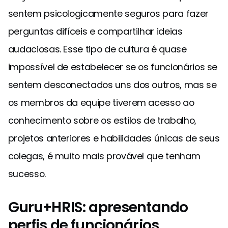
sentem psicologicamente seguros para fazer
perguntas difíceis e compartilhar ideias
audaciosas. Esse tipo de cultura é quase
impossível de estabelecer se os funcionários se
sentem desconectados uns dos outros, mas se
os membros da equipe tiverem acesso ao
conhecimento sobre os estilos de trabalho,
projetos anteriores e habilidades únicas de seus
colegas, é muito mais provável que tenham
sucesso.
Guru+HRIS: apresentando
perfis de funcionários