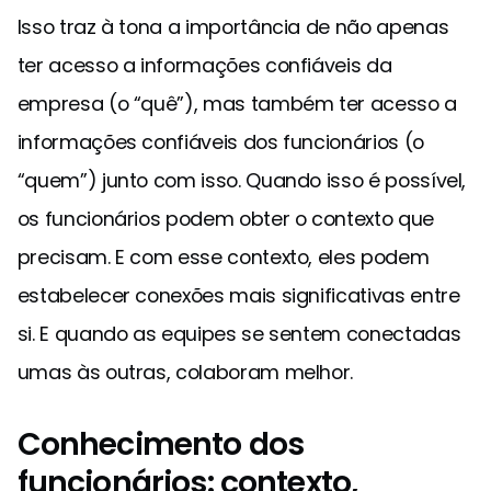
Isso traz à tona a importância de não apenas
ter acesso a informações confiáveis da
empresa (o “quê”), mas também ter acesso a
informações confiáveis dos funcionários (o
“quem”) junto com isso. Quando isso é possível,
os funcionários podem obter o contexto que
precisam. E com esse contexto, eles podem
estabelecer conexões mais significativas entre
si. E quando as equipes se sentem conectadas
umas às outras, colaboram melhor.
Conhecimento dos
funcionários: contexto,