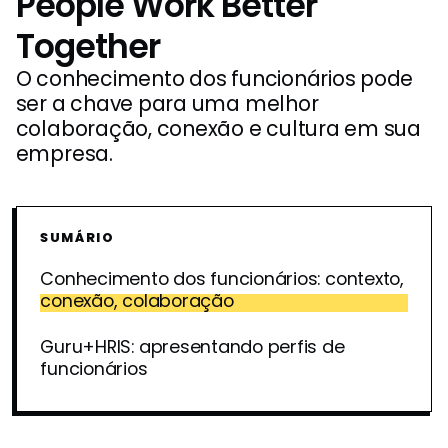
People Work Better
Together
O conhecimento dos funcionários pode
ser a chave para uma melhor
colaboração, conexão e cultura em sua
empresa.
SUMÁRIO
Conhecimento dos funcionários: contexto,
conexão, colaboração
Guru+HRIS: apresentando perfis de
funcionários