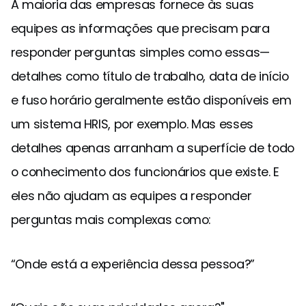
A maioria das empresas fornece às suas
equipes as informações que precisam para
responder perguntas simples como essas—
detalhes como título de trabalho, data de início
e fuso horário geralmente estão disponíveis em
um sistema HRIS, por exemplo. Mas esses
detalhes apenas arranham a superfície de todo
o conhecimento dos funcionários que existe. E
eles não ajudam as equipes a responder
perguntas mais complexas como:
“Onde está a experiência dessa pessoa?”