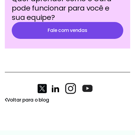
pode funcionar para você e
sua equipe?
Fale com vendas
Voltar para o blog