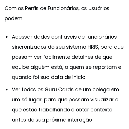
Com os Perfis de Funcionários, os usuários
podem:
Acessar dados confiáveis de funcionários
sincronizados do seu sistema HRIS, para que
possam ver facilmente detalhes de que
equipe alguém está, a quem se reportam e
quando foi sua data de início
Ver todos os Guru Cards de um colega em
um só lugar, para que possam visualizar o
que estão trabalhando e obter contexto
antes de sua próxima interação