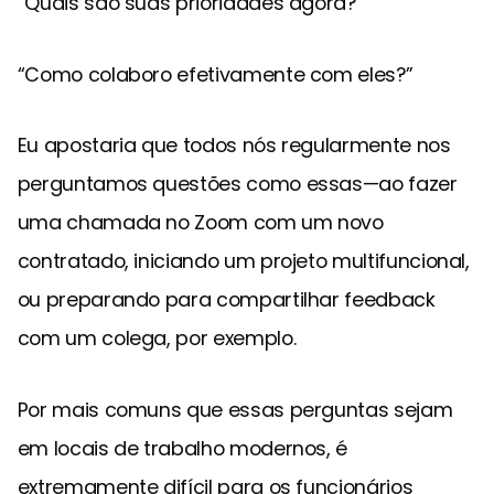
“Quais são suas prioridades agora?"
“Como colaboro efetivamente com eles?”
Eu apostaria que todos nós regularmente nos
perguntamos questões como essas—ao fazer
uma chamada no Zoom com um novo
contratado, iniciando um projeto multifuncional,
ou preparando para compartilhar feedback
com um colega, por exemplo.
Por mais comuns que essas perguntas sejam
em locais de trabalho modernos, é
extremamente difícil para os funcionários