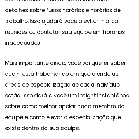
detalhes sobre fusos horários e horários de
trabalho. Isso ajudará você a evitar marcar
reuniões ou contatar sua equipe em horários
inadequados.
Mais importante ainda, você vai querer saber
quem está trabalhando em quê e onde as
áreas de especialização de cada indivíduo
estão. Isso dará a você um insight instantâneo
sobre como melhor apoiar cada membro da
equipe e como elevar a especialização que
existe dentro da sua equipe.