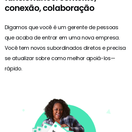
conexão, colaboração
Digamos que você é um gerente de pessoas
que acaba de entrar em uma nova empresa.
Você tem novos subordinados diretos e precisa
se atualizar sobre como melhor apoiá-los—
rápido.