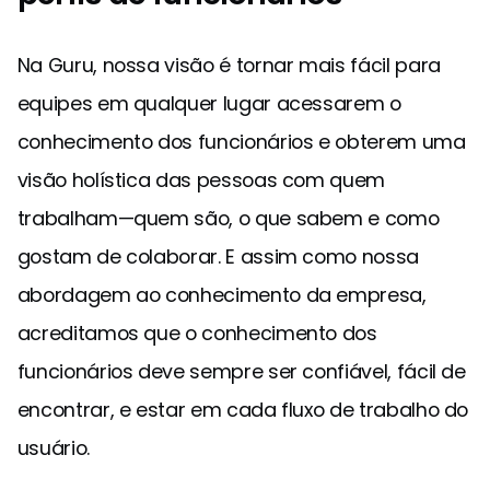
Na Guru, nossa visão é tornar mais fácil para
equipes em qualquer lugar acessarem o
conhecimento dos funcionários e obterem uma
visão holística das pessoas com quem
trabalham—quem são, o que sabem e como
gostam de colaborar. E assim como nossa
abordagem ao conhecimento da empresa,
acreditamos que o conhecimento dos
funcionários deve sempre ser confiável, fácil de
encontrar, e estar em cada fluxo de trabalho do
usuário.