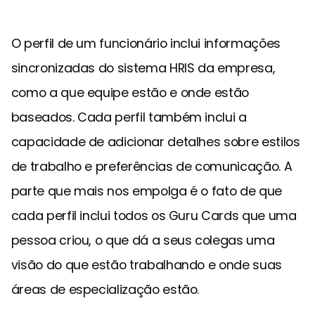
O perfil de um funcionário inclui informações
sincronizadas do sistema HRIS da empresa,
como a que equipe estão e onde estão
baseados. Cada perfil também inclui a
capacidade de adicionar detalhes sobre estilos
de trabalho e preferências de comunicação. A
parte que mais nos empolga é o fato de que
cada perfil inclui todos os Guru Cards que uma
pessoa criou, o que dá a seus colegas uma
visão do que estão trabalhando e onde suas
áreas de especialização estão.