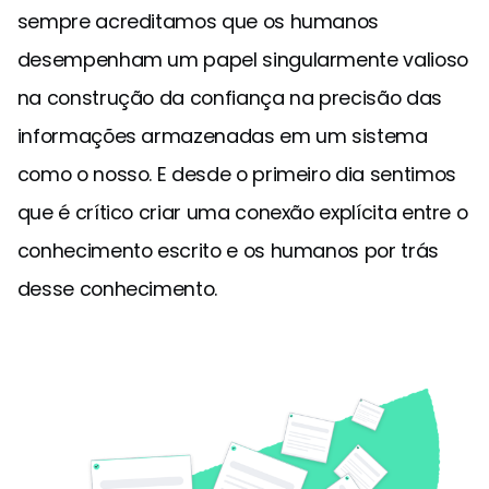
sempre acreditamos que os humanos
desempenham um papel singularmente valioso
na construção da confiança na precisão das
informações armazenadas em um sistema
como o nosso. E desde o primeiro dia sentimos
que é crítico criar uma conexão explícita entre o
conhecimento escrito e os humanos por trás
desse conhecimento.