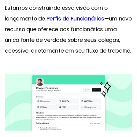
Estamos construindo essa visão com o
lançamento de
Perfis de Funcionários
—um novo
recurso que oferece aos funcionários uma
única fonte de verdade sobre seus colegas,
acessível diretamente em seu fluxo de trabalho.