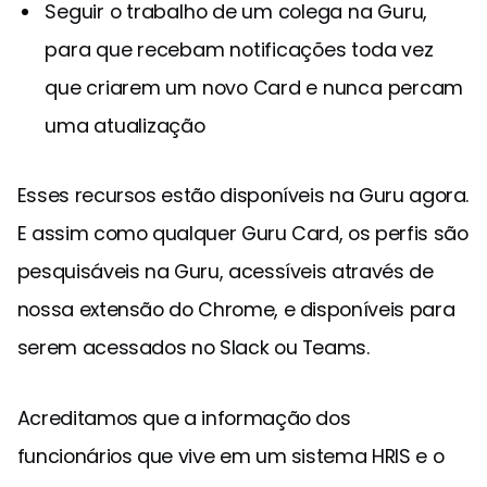
Seguir o trabalho de um colega na Guru,
para que recebam notificações toda vez
que criarem um novo Card e nunca percam
uma atualização
Esses recursos estão disponíveis na Guru agora.
E assim como qualquer Guru Card, os perfis são
pesquisáveis na Guru, acessíveis através de
nossa extensão do Chrome, e disponíveis para
serem acessados no Slack ou Teams.
Acreditamos que a informação dos
funcionários que vive em um sistema HRIS e o