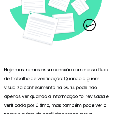
Hoje mostramos essa conexão com nosso fluxo
de trabalho de verificação: Quando alguém
visualiza conhecimento na Guru, pode não
apenas ver quando a informação foi revisada e
verificada por último, mas também pode ver o