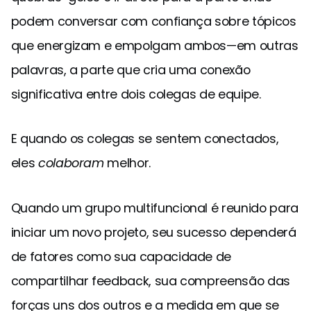
podem conversar com confiança sobre tópicos
que energizam e empolgam ambos—em outras
palavras, a parte que cria uma conexão
significativa entre dois colegas de equipe.
E quando os colegas se sentem conectados,
eles
colaboram
melhor.
Quando um grupo multifuncional é reunido para
iniciar um novo projeto, seu sucesso dependerá
de fatores como sua capacidade de
compartilhar feedback, sua compreensão das
forças uns dos outros e a medida em que se