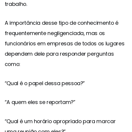
trabalho.
A importância desse tipo de conhecimento é
frequentemente negligenciada, mas os
funcionários em empresas de todos os lugares
dependem dele para responder perguntas
como:
“Qual é o papel dessa pessoa?”
“A quem eles se reportam?”
“Qual é um horário apropriado para marcar
uma reunião com eles?”