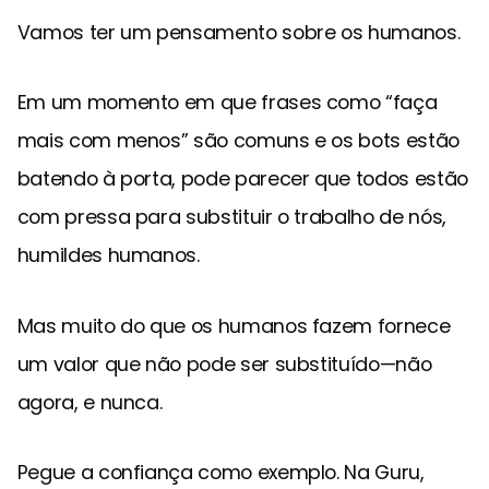
Vamos ter um pensamento sobre os humanos.
Em um momento em que frases como “faça
mais com menos” são comuns e os bots estão
batendo à porta, pode parecer que todos estão
com pressa para substituir o trabalho de nós,
humildes humanos.
Mas muito do que os humanos fazem fornece
um valor que não pode ser substituído—não
agora, e nunca.
Pegue a confiança como exemplo. Na Guru,