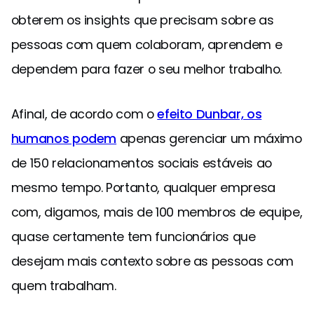
obterem os insights que precisam sobre as
pessoas com quem colaboram, aprendem e
dependem para fazer o seu melhor trabalho.
Afinal, de acordo com o
efeito Dunbar, os
humanos podem
apenas gerenciar um máximo
de 150 relacionamentos sociais estáveis ao
mesmo tempo. Portanto, qualquer empresa
com, digamos, mais de 100 membros de equipe,
quase certamente tem funcionários que
desejam mais contexto sobre as pessoas com
quem trabalham.