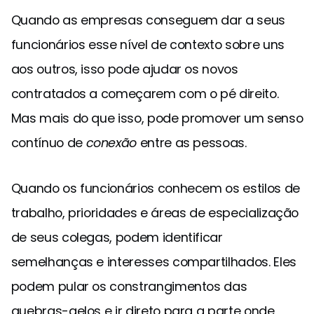
Quando as empresas conseguem dar a seus
funcionários esse nível de contexto sobre uns
aos outros, isso pode ajudar os novos
contratados a começarem com o pé direito.
Mas mais do que isso, pode promover um senso
contínuo de
conexão
entre as pessoas.
Quando os funcionários conhecem os estilos de
trabalho, prioridades e áreas de especialização
de seus colegas, podem identificar
semelhanças e interesses compartilhados. Eles
podem pular os constrangimentos das
quebras-gelos e ir direto para a parte onde