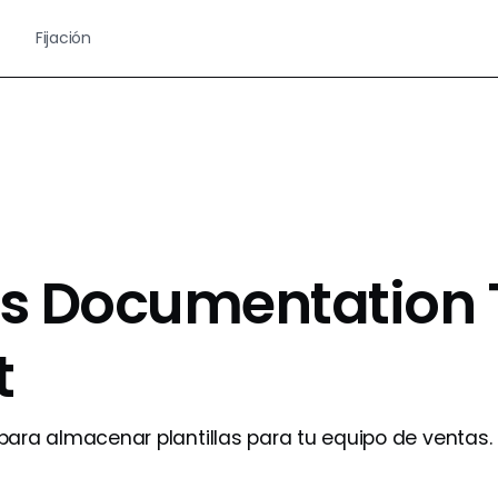
Fijación
es Documentation 
t
para almacenar plantillas para tu equipo de ventas.