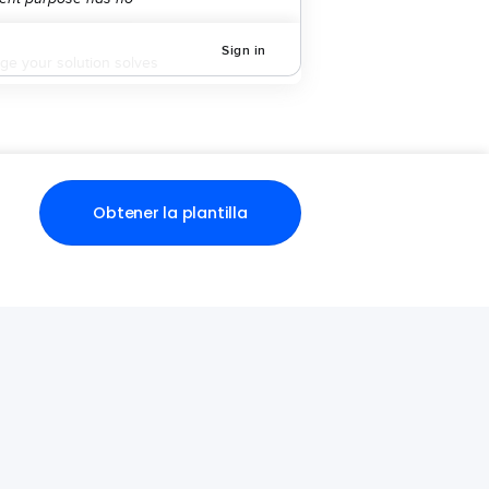
Obtener la plantilla