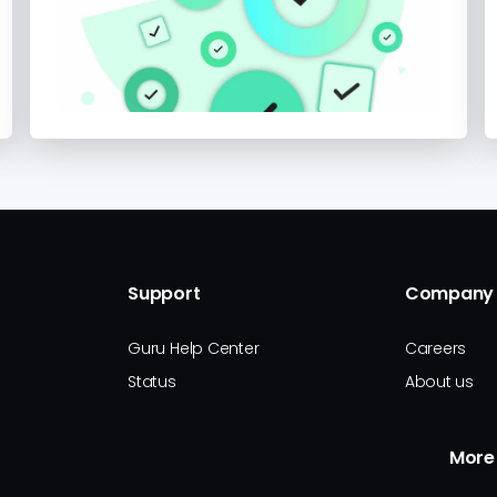
Support
Company
Guru Help Center
Careers
Status
About us
More