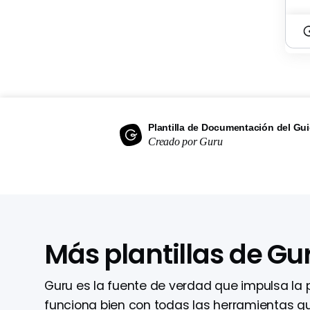
Plantilla de Documentación del Gu
Creado por Guru
Más plantillas de Gu
Guru es la fuente de verdad que impulsa la 
funciona bien con todas las herramientas q