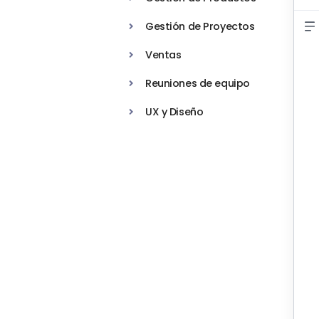
Gestión de Proyectos
Ventas
Reuniones de equipo
UX y Diseño