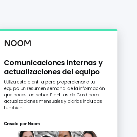
Comunicaciones internas y
actualizaciones del equipo
Utiliza esta plantilla para proporcionar a tu
equipo un resumen semanal de la información
que necesitan saber. Plantillas de Card para
actualizaciones mensuales y diarias incluidas
también.
Creado por
Noom