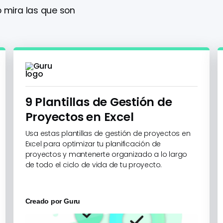
 mira las que son
9 Plantillas de Gestión de
Proyectos en Excel
Usa estas plantillas de gestión de proyectos en
Excel para optimizar tu planificación de
proyectos y mantenerte organizado a lo largo
de todo el ciclo de vida de tu proyecto.
Creado por
Guru