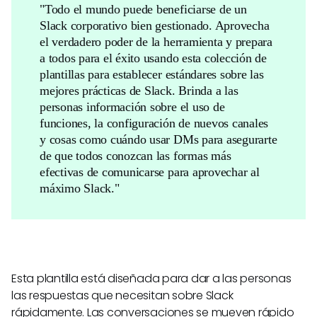
"Todo el mundo puede beneficiarse de un
Slack corporativo bien gestionado. Aprovecha
el verdadero poder de la herramienta y prepara
a todos para el éxito usando esta colección de
plantillas para establecer estándares sobre las
mejores prácticas de Slack. Brinda a las
personas información sobre el uso de
funciones, la configuración de nuevos canales
y cosas como cuándo usar DMs para asegurarte
de que todos conozcan las formas más
efectivas de comunicarse para aprovechar al
máximo Slack."
Esta plantilla está diseñada para dar a las personas
las respuestas que necesitan sobre Slack
rápidamente. Las conversaciones se mueven rápido