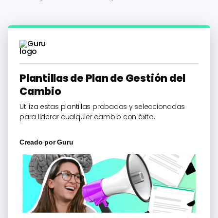
Plantillas de Plan de Gestión del
Cambio
Utiliza estas plantillas probadas y seleccionadas
para liderar cualquier cambio con éxito.
Creado por
Guru