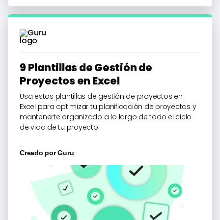
9 Plantillas de Gestión de
Proyectos en Excel
Usa estas plantillas de gestión de proyectos en
Excel para optimizar tu planificación de proyectos y
mantenerte organizado a lo largo de todo el ciclo
de vida de tu proyecto.
Creado por
Guru