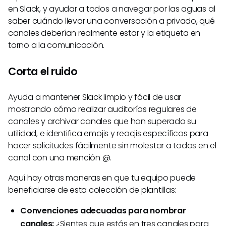
en Slack, y ayudar a todos a navegar por las aguas al
saber cuándo llevar una conversación a privado, qué
canales deberían realmente estar y la etiqueta en
torno a la comunicación.
Corta el ruido
Ayuda a mantener Slack limpio y fácil de usar
mostrando cómo realizar auditorías regulares de
canales y archivar canales que han superado su
utilidad, e identifica emojis y reacjis específicos para
hacer solicitudes fácilmente sin molestar a todos en el
canal con una mención @.
Aquí hay otras maneras en que tu equipo puede
beneficiarse de esta colección de plantillas:
Convenciones adecuadas para nombrar
canales:
¿Sientes que estás en tres canales para