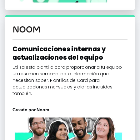
Comunicaciones internas y
actualizaciones del equipo
Utiliza esta plantilla para proporcionar a tu equipo
un resumen semanal de la información que
necesitan saber. Plantillas de Card para
actualizaciones mensuales y diarias incluidas
también.
Creado por
Noom