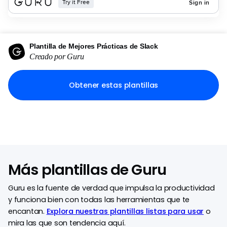
Plantilla de Mejores Prácticas de Slack
Creado por Guru
Obtener estas plantillas
Más plantillas de Guru
Guru es la fuente de verdad que impulsa la productividad
y funciona bien con todas las herramientas que te
encantan.
Explora nuestras plantillas listas para usar
o
mira las que son tendencia aquí.