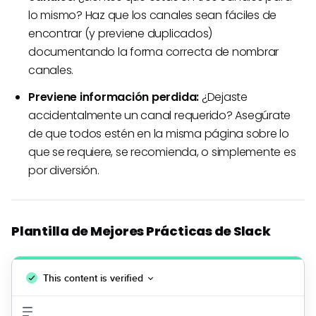
lo mismo? Haz que los canales sean fáciles de
encontrar (y previene duplicados)
documentando la forma correcta de nombrar
canales.
Previene información perdida:
¿Dejaste
accidentalmente un canal requerido? Asegúrate
de que todos estén en la misma página sobre lo
que se requiere, se recomienda, o simplemente es
por diversión.
Plantilla de Mejores Prácticas de Slack