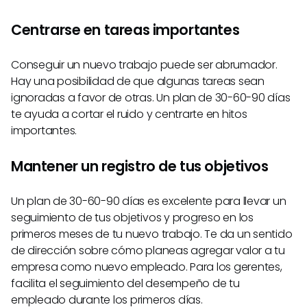
Centrarse en tareas importantes
Conseguir un nuevo trabajo puede ser abrumador.
Hay una posibilidad de que algunas tareas sean
ignoradas a favor de otras. Un plan de 30-60-90 días
te ayuda a cortar el ruido y centrarte en hitos
importantes.
Mantener un registro de tus objetivos
Un plan de 30-60-90 días es excelente para llevar un
seguimiento de tus objetivos y progreso en los
primeros meses de tu nuevo trabajo. Te da un sentido
de dirección sobre cómo planeas agregar valor a tu
empresa como nuevo empleado. Para los gerentes,
facilita el seguimiento del desempeño de tu
empleado durante los primeros días.