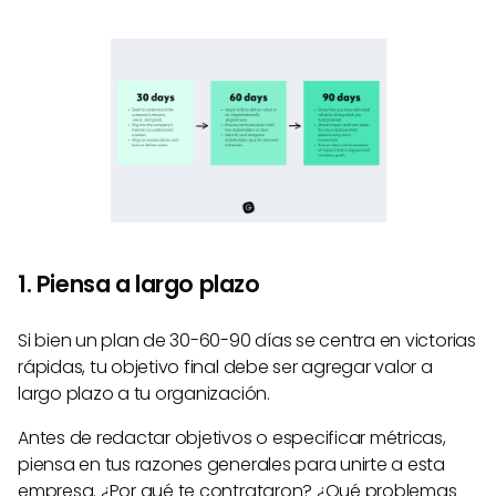
1. Piensa a largo plazo
Si bien un plan de 30-60-90 días se centra en victorias
rápidas, tu objetivo final debe ser agregar valor a
largo plazo a tu organización.
Antes de redactar objetivos o especificar métricas,
piensa en tus razones generales para unirte a esta
empresa. ¿Por qué te contrataron? ¿Qué problemas