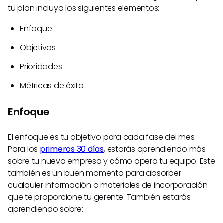
tu plan incluya los siguientes elementos:
Enfoque
Objetivos
Prioridades
Métricas de éxito
Enfoque
El enfoque es tu objetivo para cada fase del mes.
Para los
primeros 30 días
, estarás aprendiendo más
sobre tu nueva empresa y cómo opera tu equipo. Este
también es un buen momento para absorber
cualquier información o materiales de incorporación
que te proporcione tu gerente. También estarás
aprendiendo sobre: