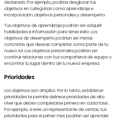
declarado. Por ejemplo, podrías desglosar tus
objetivos en categorías como aprendizaje e
incorporación, objetivos personales y desempeño.
Tus objetivos de aprendizaje podrían ser adquirir
habilidades e información para tener éxito. Los
objetivos de desempeño podrían ser metas
concretas que deseas completar como parte de tu
nuevo rol. Los objetivos personales podrían ser
construir relaciones con tus compañeros de equipo y
encontrar tu lugar dentro de tu nueva empresa.
Prioridades
Los objetivos son amplios. Por lo tanto, establecer
prioridades te permite delinear prioridades de alto
nivel que deben completarse primero en cada fase.
Por ejemplo, si eres un representante de ventas, tus
prioridades para el primer mes podrían ser aprender