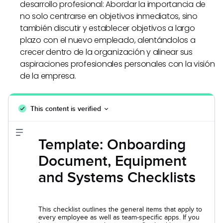
desarrollo profesional: Abordar la importancia de
no solo centrarse en objetivos inmediatos, sino
también discutir y establecer objetivos a largo
plazo con el nuevo empleado, alentándolos a
crecer dentro de la organización y alinear sus
aspiraciones profesionales personales con la visión
de la empresa.