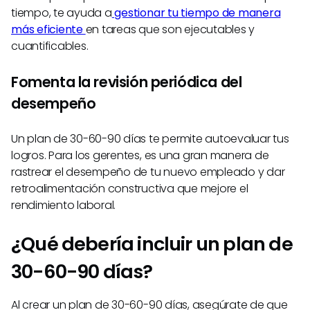
tiempo, te ayuda a
gestionar tu tiempo de manera
más eficiente
en tareas que son ejecutables y
cuantificables.
Fomenta la revisión periódica del
desempeño
Un plan de 30-60-90 días te permite autoevaluar tus
logros. Para los gerentes, es una gran manera de
rastrear el desempeño de tu nuevo empleado y dar
retroalimentación constructiva que mejore el
rendimiento laboral.
¿Qué debería incluir un plan de
30-60-90 días?
Al crear un plan de 30-60-90 días, asegúrate de que