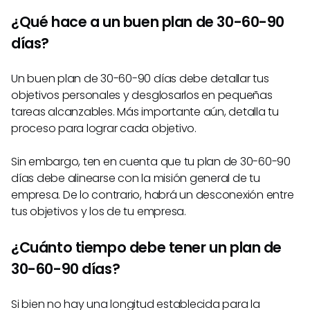
¿Qué hace a un buen plan de 30-60-90
días?
Un buen plan de 30-60-90 días debe detallar tus
objetivos personales y desglosarlos en pequeñas
tareas alcanzables. Más importante aún, detalla tu
proceso para lograr cada objetivo.
Sin embargo, ten en cuenta que tu plan de 30-60-90
días debe alinearse con la misión general de tu
empresa. De lo contrario, habrá un desconexión entre
tus objetivos y los de tu empresa.
¿Cuánto tiempo debe tener un plan de
30-60-90 días?
Si bien no hay una longitud establecida para la