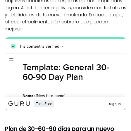
objetivos concretos que esperas que los empleados
logren. Al establecer objetivos, considera las fortalezas
y debilidades de tu nuevo empleado. En cada etapa,
ofrece retroalimentación sobre lo que pueden
mejorar.
Plan de 30-60-90 días para un nuevo