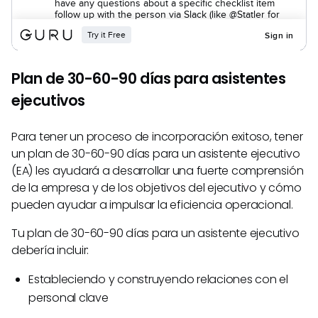
Plan de 30-60-90 días para asistentes
ejecutivos
Para tener un proceso de incorporación exitoso, tener
un plan de 30-60-90 días para un asistente ejecutivo
(EA) les ayudará a desarrollar una fuerte comprensión
de la empresa y de los objetivos del ejecutivo y cómo
pueden ayudar a impulsar la eficiencia operacional.
Tu plan de 30-60-90 días para un asistente ejecutivo
debería incluir:
Estableciendo y construyendo relaciones con el
personal clave