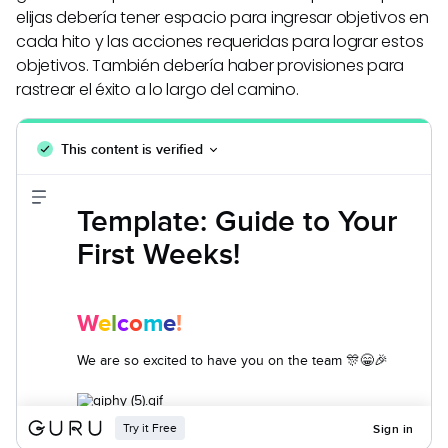
elijas debería tener espacio para ingresar objetivos en
cada hito y las acciones requeridas para lograr estos
objetivos. También debería haber provisiones para
rastrear el éxito a lo largo del camino.