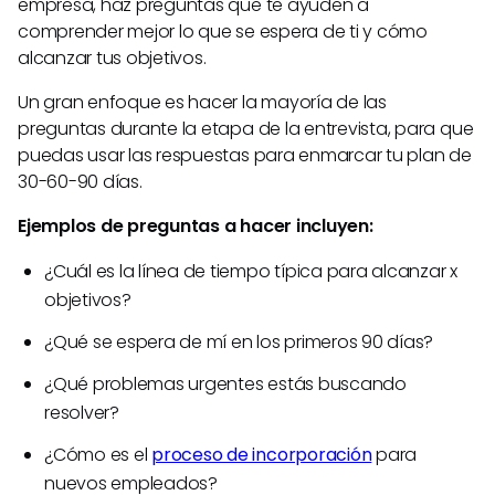
empresa, haz preguntas que te ayuden a
comprender mejor lo que se espera de ti y cómo
alcanzar tus objetivos.
Un gran enfoque es hacer la mayoría de las
preguntas durante la etapa de la entrevista, para que
puedas usar las respuestas para enmarcar tu plan de
30-60-90 días.
Ejemplos de preguntas a hacer incluyen:
¿Cuál es la línea de tiempo típica para alcanzar x
objetivos?
¿Qué se espera de mí en los primeros 90 días?
¿Qué problemas urgentes estás buscando
resolver?
¿Cómo es el
proceso de incorporación
para
nuevos empleados?