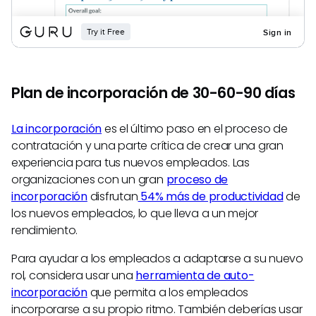
Plan de incorporación de 30-60-90 días
La incorporación
es el último paso en el proceso de
contratación y una parte crítica de crear una gran
experiencia para tus nuevos empleados. Las
organizaciones con un gran
proceso de
incorporación
disfrutan
54% más de productividad
de
los nuevos empleados, lo que lleva a un mejor
rendimiento.
Para ayudar a los empleados a adaptarse a su nuevo
rol, considera usar una
herramienta de auto-
incorporación
que permita a los empleados
incorporarse a su propio ritmo. También deberías usar