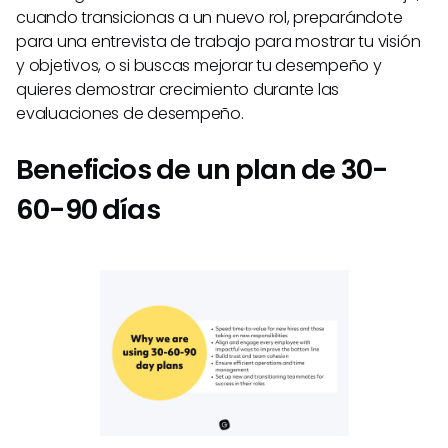
cuando transicionas a un nuevo rol, preparándote
para una entrevista de trabajo para mostrar tu visión
y objetivos, o si buscas mejorar tu desempeño y
quieres demostrar crecimiento durante las
evaluaciones de desempeño.
Beneficios de un plan de 30-
60-90 días