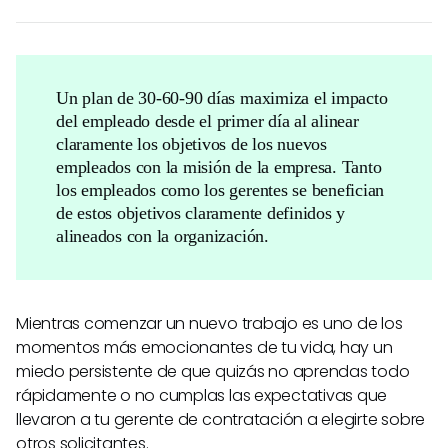
Un plan de 30-60-90 días maximiza el impacto
del empleado desde el primer día al alinear
claramente los objetivos de los nuevos
empleados con la misión de la empresa. Tanto
los empleados como los gerentes se benefician
de estos objetivos claramente definidos y
alineados con la organización.
Mientras comenzar un nuevo trabajo es uno de los
momentos más emocionantes de tu vida, hay un
miedo persistente de que quizás no aprendas todo
rápidamente o no cumplas las expectativas que
llevaron a tu gerente de contratación a elegirte sobre
otros solicitantes.