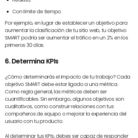
Con límite de tiempo
Por ejemplo, en lugar de establecer un objetivo para
aumentar la clasificación de tu sitio web, tu objetivo
SMART podría ser aumentar el tráfico en un 2% en los
primeros 30 días.
6. Determina KPIs
¿Cómo determinarás el impacto de tu trabajo? Cada
objetivo SMART debe estar ligado a una métrica.
Como regla general, las métricas deben ser
cuantificables. Sin embargo, algunos objetivos son
cualitativos, como construir relaciones con tus
compañeros de equipo o mejorar la experiencia del
usuario con tu producto.
Al determinar tus KPIs, debes ser capaz de responder