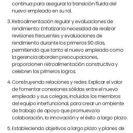
continua para asegurar la transición fluida del
nuevo empleado en su rol.
Retroalimentación regular y evaluaciones de
rendimiento: Enfatizar la necesidad de realizar
revisiones frecuentes y evaluaciones de
rendimiento durante los primeros 90 días,
permitiendo que tanto el nuevo empleado como
la gerencia aborden preocupaciones,
proporcionen retroalimentación constructiva y
celebren los primeros logros.
Construyendo relaciones y redes: Explicar el valor
de fomentar conexiones sólidas entre el nuevo
empleado y sus colegas, incluidos los miembros
del equipo interfuncional, para crear un ambiente
de trabajo de apoyo que promueva la
colaboración, la innovación y el éxito a largo plazo.
Estableciendo objetivos a largo plazo y planes de