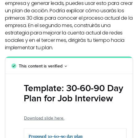
empresa y generar leads, puedes usar esto para crear
un plan de acción. Podría explicar cómo usarás los
primeros 30 días para conocer el proceso actual de la
empresa. En el segundo mes, construirás una
estrategia para mejorar la cuenta actual de redes
sociales y en el tercer mes, dirigirás tu tiempo hacia
implementar tu plan.