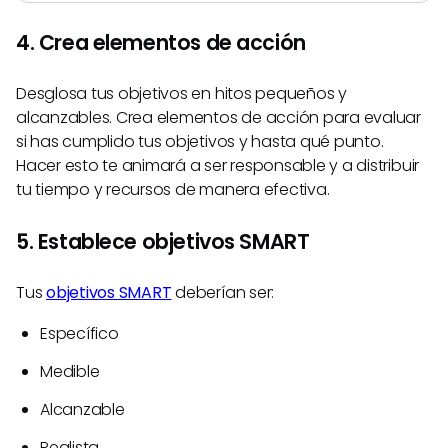
4. Crea elementos de acción
Desglosa tus objetivos en hitos pequeños y
alcanzables. Crea elementos de acción para evaluar
si has cumplido tus objetivos y hasta qué punto.
Hacer esto te animará a ser responsable y a distribuir
tu tiempo y recursos de manera efectiva.
5. Establece objetivos SMART
Tus
objetivos SMART
deberían ser:
Específico
Medible
Alcanzable
Realista