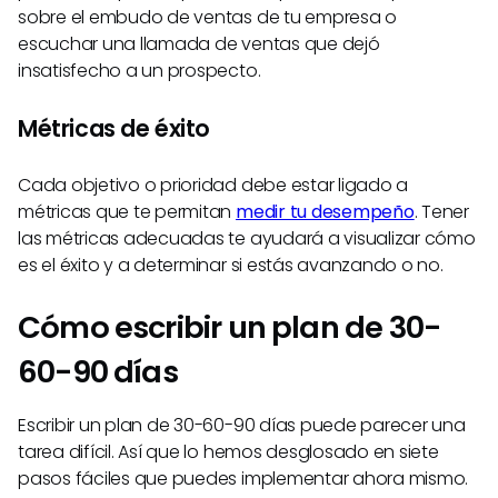
sobre el embudo de ventas de tu empresa o
escuchar una llamada de ventas que dejó
insatisfecho a un prospecto.
Métricas de éxito
Cada objetivo o prioridad debe estar ligado a
métricas que te permitan
medir tu desempeño
. Tener
las métricas adecuadas te ayudará a visualizar cómo
es el éxito y a determinar si estás avanzando o no.
Cómo escribir un plan de 30-
60-90 días
Escribir un plan de 30-60-90 días puede parecer una
tarea difícil. Así que lo hemos desglosado en siete
pasos fáciles que puedes implementar ahora mismo.