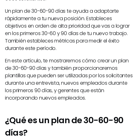
Un plan de 30-60-90 días te ayuda a adaptarte
rápidamente a tu nueva posición. Estableces
objetivos en orden de alta prioridad que vas a lograr
en los primeros 30-60 y 90 días de tu nuevo trabajo.
También estableces métricas para medir el éxito
durante este período.
En este artículo, te mostraremos cómo crear un plan
de 30-60-90 días y también proporcionaremos
plantillas que pueden ser utilizadas por los solicitantes
durante una entrevista, nuevos empleados durante
los primeros 90 días, y gerentes que están
incorporando nuevos empleados.
¿Qué es un plan de 30-60-90
días?