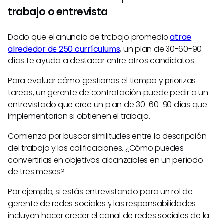
trabajo o entrevista
Dado que el anuncio de trabajo promedio
atrae
alrededor de 250 currículums
, un plan de 30-60-90
días te ayuda a destacar entre otros candidatos.
Para evaluar cómo gestionas el tiempo y priorizas
tareas, un gerente de contratación puede pedir a un
entrevistado que cree un plan de 30-60-90 días que
implementarían si obtienen el trabajo.
Comienza por buscar similitudes entre la descripción
del trabajo y las calificaciones. ¿Cómo puedes
convertirlas en objetivos alcanzables en un período
de tres meses?
Por ejemplo, si estás entrevistando para un rol de
gerente de redes sociales y las responsabilidades
incluyen hacer crecer el canal de redes sociales de la