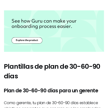
Plantillas de plan de 30-60-90
días
Plan de 30-60-90 días para un gerente
Como gerente, tu plan de 30-60-90 días establece