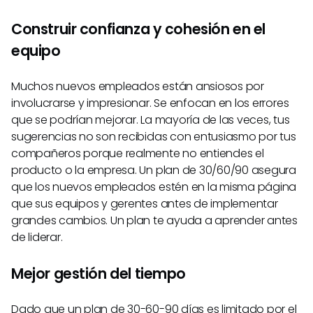
Construir confianza y cohesión en el
equipo
Muchos nuevos empleados están ansiosos por
involucrarse y impresionar. Se enfocan en los errores
que se podrían mejorar. La mayoría de las veces, tus
sugerencias no son recibidas con entusiasmo por tus
compañeros porque realmente no entiendes el
producto o la empresa. Un plan de 30/60/90 asegura
que los nuevos empleados estén en la misma página
que sus equipos y gerentes antes de implementar
grandes cambios. Un plan te ayuda a aprender antes
de liderar.
Mejor gestión del tiempo
Dado que un plan de 30-60-90 días es limitado por el