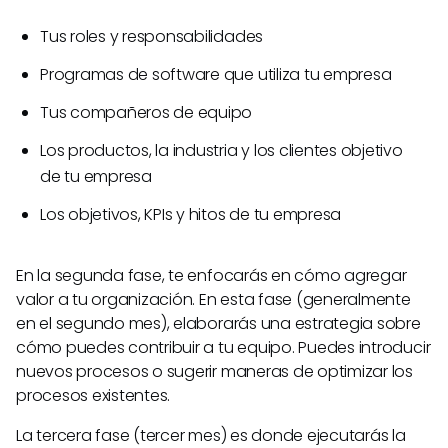
Tus roles y responsabilidades
Programas de software que utiliza tu empresa
Tus compañeros de equipo
Los productos, la industria y los clientes objetivo
de tu empresa
Los objetivos, KPIs y hitos de tu empresa
En la segunda fase, te enfocarás en cómo agregar
valor a tu organización. En esta fase (generalmente
en el segundo mes), elaborarás una estrategia sobre
cómo puedes contribuir a tu equipo. Puedes introducir
nuevos procesos o sugerir maneras de optimizar los
procesos existentes.
La tercera fase (tercer mes) es donde ejecutarás la