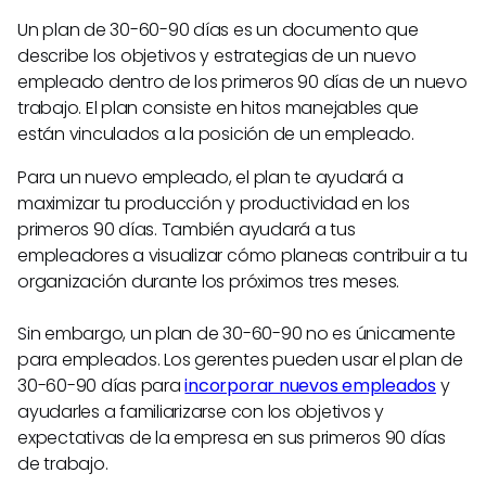
Un plan de 30-60-90 días es un documento que
describe los objetivos y estrategias de un nuevo
empleado dentro de los primeros 90 días de un nuevo
trabajo. El plan consiste en hitos manejables que
están vinculados a la posición de un empleado.
Para un nuevo empleado, el plan te ayudará a
maximizar tu producción y productividad en los
primeros 90 días. También ayudará a tus
empleadores a visualizar cómo planeas contribuir a tu
organización durante los próximos tres meses.
Sin embargo, un plan de 30-60-90 no es únicamente
para empleados. Los gerentes pueden usar el plan de
30-60-90 días para
incorporar nuevos empleados
y
ayudarles a familiarizarse con los objetivos y
expectativas de la empresa en sus primeros 90 días
de trabajo.