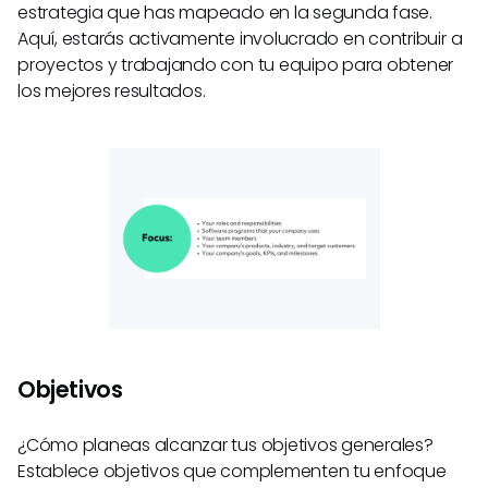
estrategia que has mapeado en la segunda fase.
Aquí, estarás activamente involucrado en contribuir a
proyectos y trabajando con tu equipo para obtener
los mejores resultados.
Objetivos
¿Cómo planeas alcanzar tus objetivos generales?
Establece objetivos que complementen tu enfoque