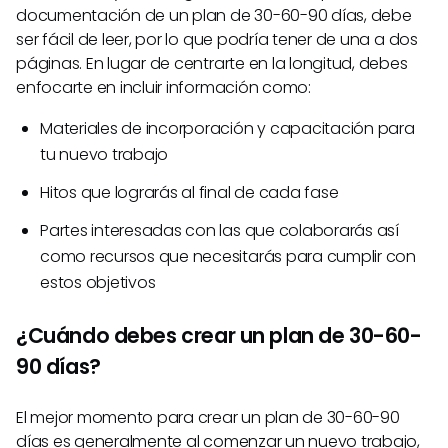
documentación de un plan de 30-60-90 días, debe
ser fácil de leer, por lo que podría tener de una a dos
páginas. En lugar de centrarte en la longitud, debes
enfocarte en incluir información como:
Materiales de incorporación y capacitación para
tu nuevo trabajo
Hitos que lograrás al final de cada fase
Partes interesadas con las que colaborarás así
como recursos que necesitarás para cumplir con
estos objetivos
¿Cuándo debes crear un plan de 30-60-
90 días?
El mejor momento para crear un plan de 30-60-90
días es generalmente al comenzar un nuevo trabajo,