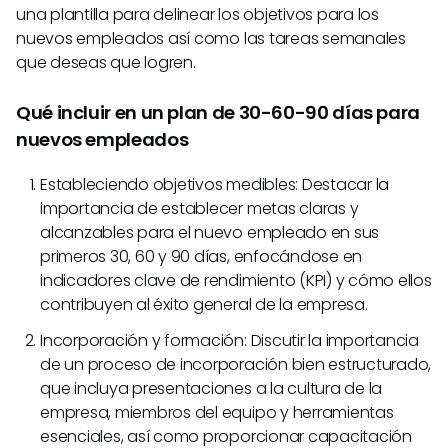
una plantilla para delinear los objetivos para los
nuevos empleados así como las tareas semanales
que deseas que logren.
Qué incluir en un plan de 30-60-90 días para
nuevos empleados
Estableciendo objetivos medibles: Destacar la
importancia de establecer metas claras y
alcanzables para el nuevo empleado en sus
primeros 30, 60 y 90 días, enfocándose en
indicadores clave de rendimiento (KPI) y cómo ellos
contribuyen al éxito general de la empresa.
Incorporación y formación: Discutir la importancia
de un proceso de incorporación bien estructurado,
que incluya presentaciones a la cultura de la
empresa, miembros del equipo y herramientas
esenciales, así como proporcionar capacitación