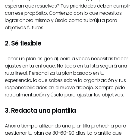
esperan que resuelvas? Tus prioridades deben cumplir
con ese propósito. Comienza con lo que necesitas
lograr ahora mismo y úsalo como tu brújula para
objetivos futuros.
2. Sé flexible
Tener un plan es genial, pero a veces necesitas hacer
ajustes en tu enfoque. No todo en tu lista seguirá una
ruta lineal. Personaliza tu plan basado en tu
experiencia, lo que sabes sobre la organización y tus
responsabilidades en el nuevo trabajo. Siempre pide
retroalimentación y úsala para ajustar tus objetivos.
3. Redacta una plantilla
Ahorra tiempo utilizando una plantilla prehecha para
gestionar tu plan de 30-60-90 días. La plantilla que