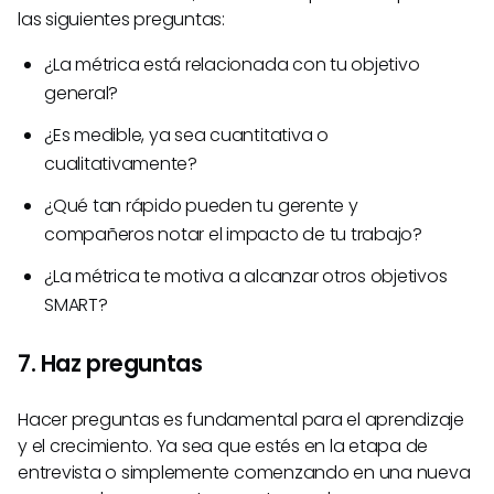
las siguientes preguntas:
¿La métrica está relacionada con tu objetivo
general?
¿Es medible, ya sea cuantitativa o
cualitativamente?
¿Qué tan rápido pueden tu gerente y
compañeros notar el impacto de tu trabajo?
¿La métrica te motiva a alcanzar otros objetivos
SMART?
7. Haz preguntas
Hacer preguntas es fundamental para el aprendizaje
y el crecimiento. Ya sea que estés en la etapa de
entrevista o simplemente comenzando en una nueva