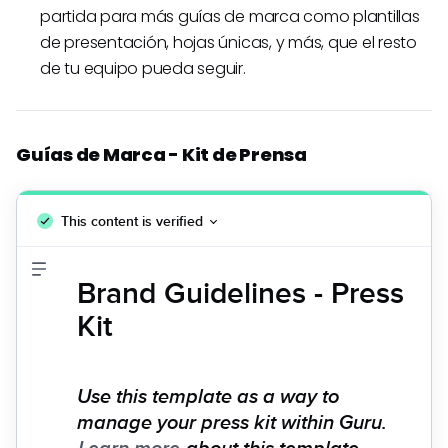
partida para más guías de marca como plantillas
de presentación, hojas únicas, y más, que el resto
de tu equipo pueda seguir.
Guías de Marca - Kit de Prensa