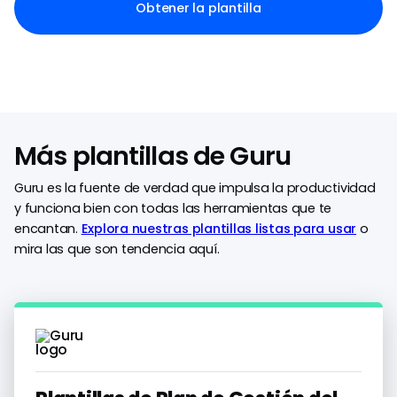
Obtener la plantilla
Más plantillas de Guru
Guru es la fuente de verdad que impulsa la productividad
y funciona bien con todas las herramientas que te
encantan.
Explora nuestras plantillas listas para usar
o
mira las que son tendencia aquí.