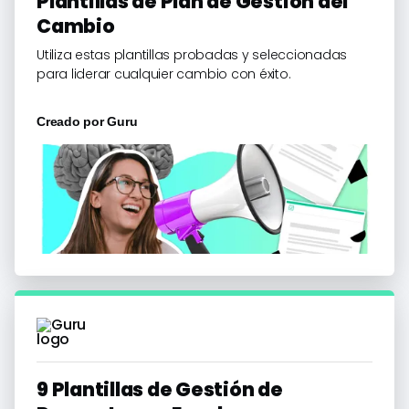
Plantillas de Plan de Gestión del
Cambio
Utiliza estas plantillas probadas y seleccionadas
para liderar cualquier cambio con éxito.
Creado por
Guru
9 Plantillas de Gestión de