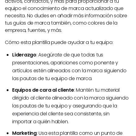
activos, contactos, y más para proporcionar a tu
equipo el conocimiento de marca actualizado que
necesita. No dudes en añadir más información sobre
tus guías de marca también, como colores de la
empresa, fuentes, y más.
Cómo esta plantilla puede ayudar a tu equipo:
Liderazgo
: Asegúrate de que todas tus
presentaciones, apariciones como ponente y
artículos estén alineados con la marca siguiendo
las pautas de tu equipo de marca.
Equipos de cara al cliente
: Mantén tu material
dirigido al cliente alineado con la marca siguiendo
las pautas de tu equipo y asegurando que la
experiencia del cliente sea consistente, sin
importar a quién hablen.
Marketing
: Usa esta plantilla como un punto de