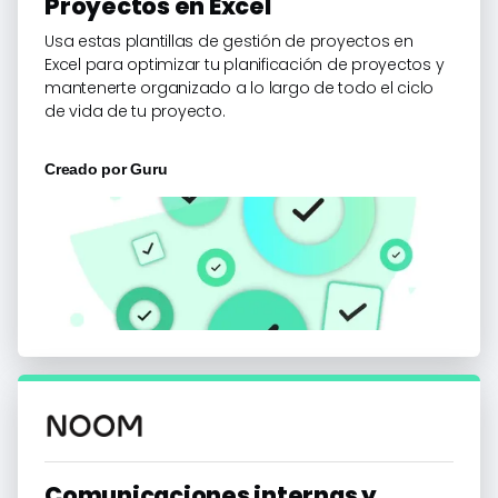
Proyectos en Excel
Usa estas plantillas de gestión de proyectos en
Excel para optimizar tu planificación de proyectos y
mantenerte organizado a lo largo de todo el ciclo
de vida de tu proyecto.
Creado por
Guru
Comunicaciones internas y