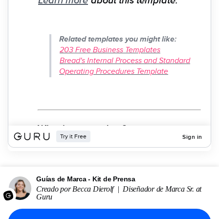
Guías de Marca - Kit de Prensa
Creado por
Becca Dierolf
|
Diseñador de Marca Sr.
at
Guru