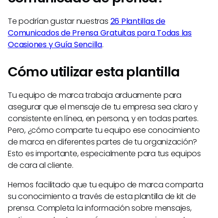
Te podrían gustar nuestras
26 Plantillas de
Comunicados de Prensa Gratuitas para Todas las
Ocasiones y Guía Sencilla
.
Cómo utilizar esta plantilla
Tu equipo de marca trabaja arduamente para
asegurar que el mensaje de tu empresa sea claro y
consistente en línea, en persona, y en todas partes.
Pero, ¿cómo comparte tu equipo ese conocimiento
de marca en diferentes partes de tu organización?
Esto es importante, especialmente para tus equipos
de cara al cliente.
Hemos facilitado que tu equipo de marca comparta
su conocimiento a través de esta plantilla de kit de
prensa. Completa la información sobre mensajes,