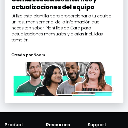
actualizaciones del equipo
Utiliza esta plantilla para proporcionar a tu equipo
un resumen semanal de la información que
necesitan saber. Plantillas de Card para
actualizaciones mensuales y diarias incluidas
también.
Creado por
Noom
Product
Resources
Support