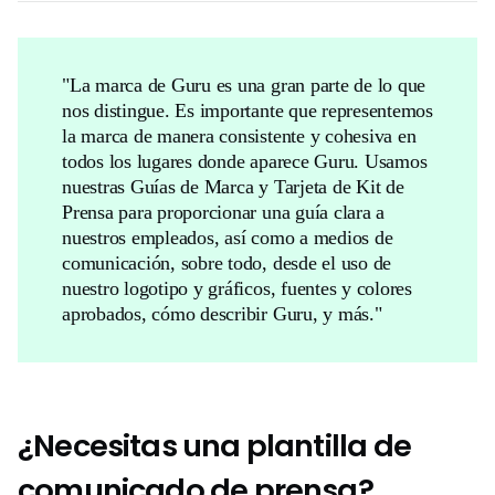
"La marca de Guru es una gran parte de lo que
nos distingue. Es importante que representemos
la marca de manera consistente y cohesiva en
todos los lugares donde aparece Guru. Usamos
nuestras Guías de Marca y Tarjeta de Kit de
Prensa para proporcionar una guía clara a
nuestros empleados, así como a medios de
comunicación, sobre todo, desde el uso de
nuestro logotipo y gráficos, fuentes y colores
aprobados, cómo describir Guru, y más."
¿Necesitas una plantilla de
comunicado de prensa?