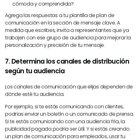
cómoda y comprendida?
Agrega las respuestas a tu plantilla de plan de
comunicación en la sección de mensaje clave. A
medida que escribes, invita a representantes que ya
trabajen con ese grupo de audiencia para mejorar la
personalización y precisión de tu mensaje.
7. Determina los canales de distribución
según tu audiencia
Los canales de comunicación que elijas dependen de
dónde esté tu audiencia.
Por ejemplo, si te estás comunicando con clientes,
podrías enviar un boletín o un comunicado de prensa.
Si te estás comunicando con una audiencia fría, la
publicidad pagada podría ser útil. Y si estás creando
un plan de comunicación para empleados, usar tu