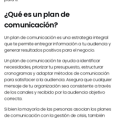
¿Qué es un plan de
comunicación?
Un plan de comunicación es una estrategia integral
que te permite entregar información a tu audiencia y
generar resultados positivos para el negocio.
Un plan de comunicación te ayuda a identificar
necesidades, priorizar tu presupuesto, estructurar
cronogramas y adaptar métodos de comunicación
para satisfacer a la audiencia. Asegura que cualquier
mensaje de tu organización sea consistente a través
de los canales y recibido por la audiencia objetivo
correcta.
Si bien la mayoría de las personas asocian los planes
de comunicación con la gestión de crisis, también