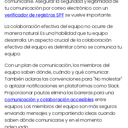
comunicarse. Asegurar la seguridad y legitimidad de
tu comunicación por correo electrónico con un
verificador de registros SPF
se vuelve importante.
La colaboración efectiva del equipo no ocurre de
manera natural. Es una habilidad que tu equipo
desarrolla. Un aspecto crucial de la colaboración
efectiva del equipo es delimitar cómo se comunica tu
equipo.
Con un plan de comunicación, los miembros del
equipo saben dónde, cuándo y qué comunicar.
También aclaras las convenciones para "No molestar"
o aplazar notificaciones en plataformas como Slack.
Proporcionar pautas elimina las barreras para una
comunicación y colaboración accesibles
entre
equipos. Los miembros del equipo son más seguros
enviando mensajes y compartiendo ideas cuando
saben dónde comunicarse y en el momento
adecuado.