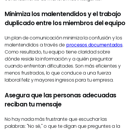
Minimiza los malentendidos y el trabajo
duplicado entre los miembros del equipo
Un plan de comunicación minimiza la confusión y los
malentendidos a través de
procesos documentados
.
Como resultado, tu equipo tiene claridad sobre
dónde reside la información y a quién preguntar
cuando enfrentan dificultades. Son más eficientes y
menos frustrados, lo que conduce a una fuerza
laboral feliz y mayores ingresos para tu empresa.
Asegura que las personas adecuadas
reciban tu mensaje
No hay nada más frustrante que escuchar las
palabras: "No sé," o que te digan que preguntes a la