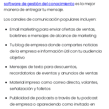
software de gestión del conocimiento
es la mejor
manera de entregar tu mensaje.
Los canales de comunicación populares incluyen:
Email marketing para enviar ofertas de ventas,
boletines e mensajes de alcance de marketing
Tu blog de empresa donde compartes noticias
de la empresa e información útil con tu audiencia
objetivo
Mensajes de texto para descuentos,
recordatorios de eventos y anuncios de ventas
Material impreso como correo directo, volantes,
señalización y folletos
Publicidad de podcasts a través de tu podcast
de empresa o apareciendo como invitado en