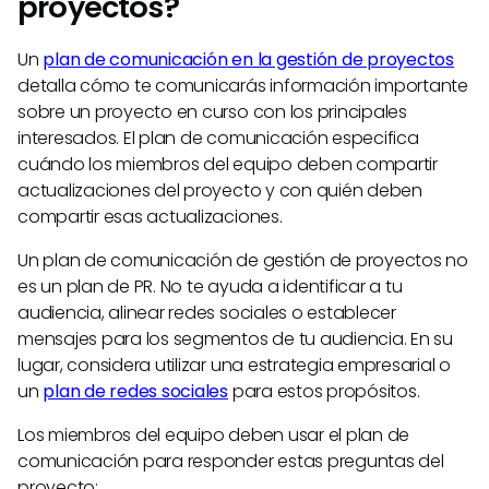
proyectos?
Un
plan de comunicación en la gestión de proyectos
detalla cómo te comunicarás información importante
sobre un proyecto en curso con los principales
interesados. El plan de comunicación especifica
cuándo los miembros del equipo deben compartir
actualizaciones del proyecto y con quién deben
compartir esas actualizaciones.
Un plan de comunicación de gestión de proyectos no
es un plan de PR. No te ayuda a identificar a tu
audiencia, alinear redes sociales o establecer
mensajes para los segmentos de tu audiencia. En su
lugar, considera utilizar una estrategia empresarial o
un
plan de redes sociales
para estos propósitos.
Los miembros del equipo deben usar el plan de
comunicación para responder estas preguntas del
proyecto: