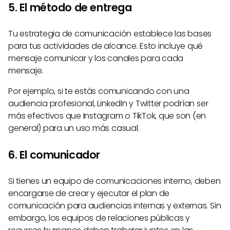
5. El método de entrega
Tu estrategia de comunicación establece las bases
para tus actividades de alcance. Esto incluye qué
mensaje comunicar y los canales para cada
mensaje.
Por ejemplo, si te estás comunicando con una
audiencia profesional, LinkedIn y Twitter podrían ser
más efectivos que Instagram o TikTok, que son (en
general) para un uso más casual.
6. El comunicador
Si tienes un equipo de comunicaciones interno, deben
encargarse de crear y ejecutar el plan de
comunicación para audiencias internas y externas. Sin
embargo, los equipos de relaciones públicas y