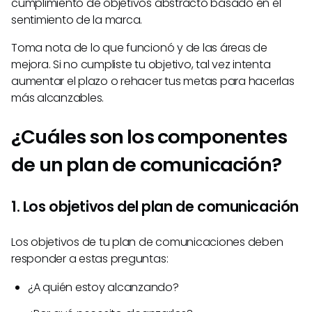
cumplimiento de objetivos abstracto basado en el
sentimiento de la marca.
Toma nota de lo que funcionó y de las áreas de
mejora. Si no cumpliste tu objetivo, tal vez intenta
aumentar el plazo o rehacer tus metas para hacerlas
más alcanzables.
¿Cuáles son los componentes
de un plan de comunicación?
1. Los objetivos del plan de comunicación
Los objetivos de tu plan de comunicaciones deben
responder a estas preguntas:
¿A quién estoy alcanzando?