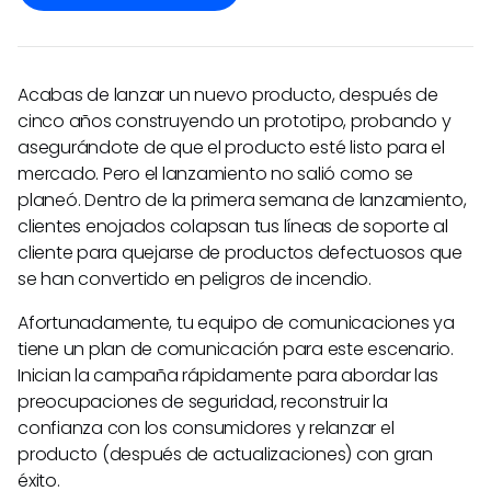
Acabas de lanzar un nuevo producto, después de
cinco años construyendo un prototipo, probando y
asegurándote de que el producto esté listo para el
mercado. Pero el lanzamiento no salió como se
planeó. Dentro de la primera semana de lanzamiento,
clientes enojados colapsan tus líneas de soporte al
cliente para quejarse de productos defectuosos que
se han convertido en peligros de incendio.
Afortunadamente, tu equipo de comunicaciones ya
tiene un plan de comunicación para este escenario.
Inician la campaña rápidamente para abordar las
preocupaciones de seguridad, reconstruir la
confianza con los consumidores y relanzar el
producto (después de actualizaciones) con gran
éxito.