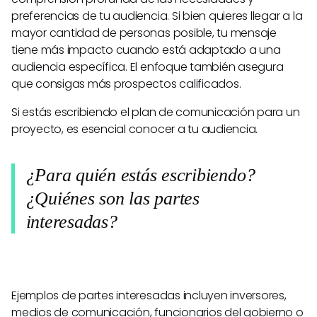
preferencias de tu audiencia. Si bien quieres llegar a la
mayor cantidad de personas posible, tu mensaje
tiene más impacto cuando está adaptado a una
audiencia específica. El enfoque también asegura
que consigas más prospectos calificados.
Si estás escribiendo el plan de comunicación para un
proyecto, es esencial conocer a tu audiencia.
¿Para quién estás escribiendo?
¿Quiénes son las partes
interesadas?
Ejemplos de partes interesadas incluyen inversores,
medios de comunicación, funcionarios del gobierno o