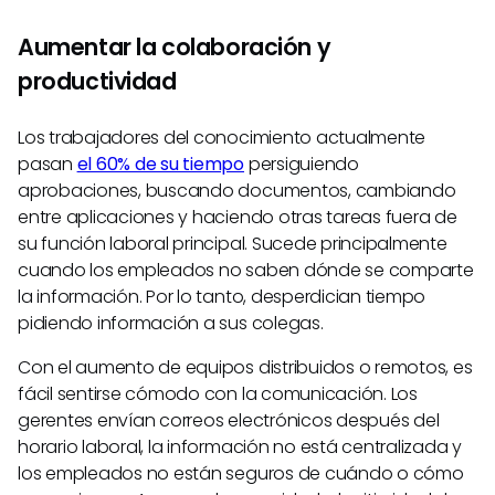
Aumentar la colaboración y
productividad
Los trabajadores del conocimiento actualmente
pasan
el 60% de su tiempo
persiguiendo
aprobaciones, buscando documentos, cambiando
entre aplicaciones y haciendo otras tareas fuera de
su función laboral principal. Sucede principalmente
cuando los empleados no saben dónde se comparte
la información. Por lo tanto, desperdician tiempo
pidiendo información a sus colegas.
Con el aumento de equipos distribuidos o remotos, es
fácil sentirse cómodo con la comunicación. Los
gerentes envían correos electrónicos después del
horario laboral, la información no está centralizada y
los empleados no están seguros de cuándo o cómo