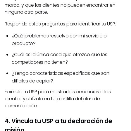
marca, y que los clientes no pueden encontrar en
ninguna otra parte.
Responde estas preguntas para identificar tu USP:
¿Qué problemas resuelvo con mi servicio o
producto?
¿Cuál es la única cosa que ofrezco que los
competidores no tienen?
¿Tengo características específicas que son
difíciles de copiar?
Formula tu USP para mostrar los beneficios a los
clientes y utilízalo en tu plantilla del plan de
comunicación.
4. Vincula tu USP a tu declaración de
misión