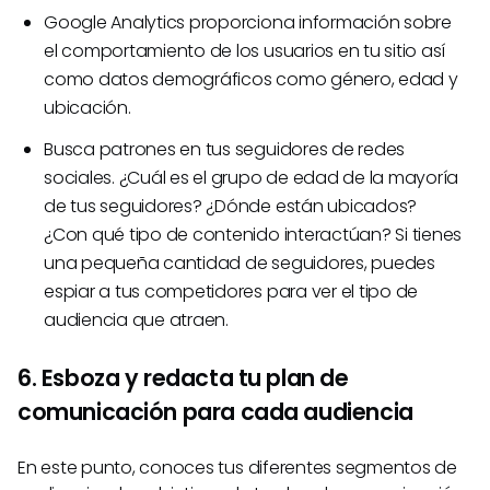
Google Analytics proporciona información sobre
el comportamiento de los usuarios en tu sitio así
como datos demográficos como género, edad y
ubicación.
Busca patrones en tus seguidores de redes
sociales. ¿Cuál es el grupo de edad de la mayoría
de tus seguidores? ¿Dónde están ubicados?
¿Con qué tipo de contenido interactúan? Si tienes
una pequeña cantidad de seguidores, puedes
espiar a tus competidores para ver el tipo de
audiencia que atraen.
6. Esboza y redacta tu plan de
comunicación para cada audiencia
En este punto, conoces tus diferentes segmentos de