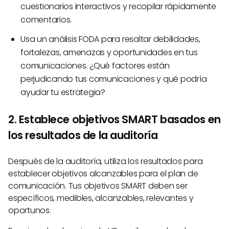
cuestionarios interactivos y recopilar rápidamente
comentarios.
Usa un análisis FODA para resaltar debilidades,
fortalezas, amenazas y oportunidades en tus
comunicaciones. ¿Qué factores están
perjudicando tus comunicaciones y qué podría
ayudar tu estrategia?
2. Establece objetivos SMART basados en
los resultados de la auditoría
Después de la auditoría, utiliza los resultados para
establecer objetivos alcanzables para el plan de
comunicación. Tus objetivos SMART deben ser
específicos, medibles, alcanzables, relevantes y
oportunos.