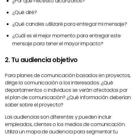
¿Por qué necesito alcanzarlos?
¿Qué diré?
¿Qué canales utilizaré para entregar mi mensaje?
¿Cuál es el mejor momento para entregar este
mensaje para tener el mayor impacto?
2. Tu audiencia objetivo
Para planes de comunicación basados en proyectos,
dirige la comunicación a los interesados. ¿Qué
departamentos o individuos se verán afectados por
el plan de comunicación? ¿Qué información deberían
saber sobre el proyecto?
Las audiencias son diferentes y pueden incluir
empleados, clientes o los medios de comunicación.
Utiliza un mapa de audiencia para segmentar tu