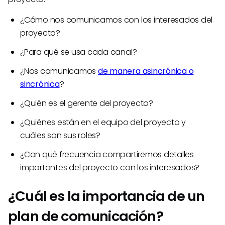
¿Cómo nos comunicamos con los interesados del
proyecto?
¿Para qué se usa cada canal?
¿Nos comunicamos
de manera asincrónica o
sincrónica
?
¿Quién es el gerente del proyecto?
¿Quiénes están en el equipo del proyecto y
cuáles son sus roles?
¿Con qué frecuencia compartiremos detalles
importantes del proyecto con los interesados?
¿Cuál es la importancia de un
plan de comunicación?