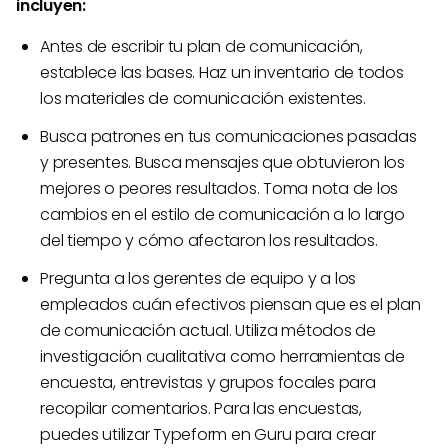
incluyen:
Antes de escribir tu plan de comunicación,
establece las bases. Haz un inventario de todos
los materiales de comunicación existentes.
Busca patrones en tus comunicaciones pasadas
y presentes. Busca mensajes que obtuvieron los
mejores o peores resultados. Toma nota de los
cambios en el estilo de comunicación a lo largo
del tiempo y cómo afectaron los resultados.
Pregunta a los gerentes de equipo y a los
empleados cuán efectivos piensan que es el plan
de comunicación actual. Utiliza métodos de
investigación cualitativa como herramientas de
encuesta, entrevistas y grupos focales para
recopilar comentarios. Para las encuestas,
puedes utilizar Typeform en Guru para crear