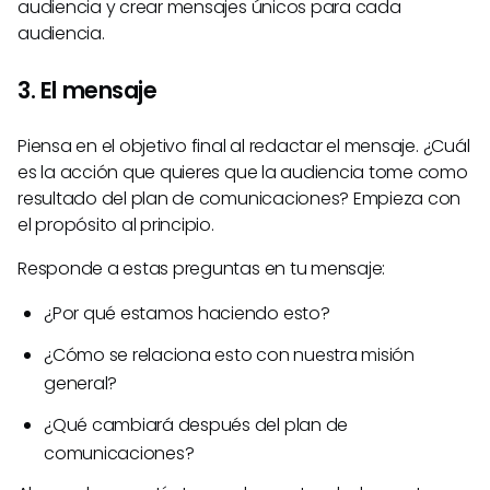
audiencia y crear mensajes únicos para cada
audiencia.
3. El mensaje
Piensa en el objetivo final al redactar el mensaje. ¿Cuál
es la acción que quieres que la audiencia tome como
resultado del plan de comunicaciones? Empieza con
el propósito al principio.
Responde a estas preguntas en tu mensaje:
¿Por qué estamos haciendo esto?
¿Cómo se relaciona esto con nuestra misión
general?
¿Qué cambiará después del plan de
comunicaciones?