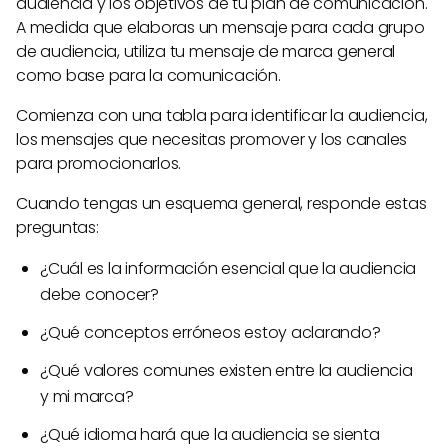
audiencia y los objetivos de tu plan de comunicación.
A medida que elaboras un mensaje para cada grupo
de audiencia, utiliza tu mensaje de marca general
como base para la comunicación.
Comienza con una tabla para identificar la audiencia,
los mensajes que necesitas promover y los canales
para promocionarlos.
Cuando tengas un esquema general, responde estas
preguntas:
¿Cuál es la información esencial que la audiencia
debe conocer?
¿Qué conceptos erróneos estoy aclarando?
¿Qué valores comunes existen entre la audiencia
y mi marca?
¿Qué idioma hará que la audiencia se sienta