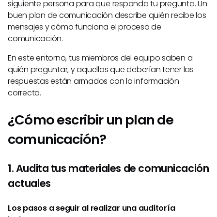
siguiente persona para que responda tu pregunta. Un
buen plan de comunicación describe quién recibe los
mensajes y cómo funciona el proceso de
comunicación.
En este entorno, tus miembros del equipo saben a
quién preguntar, y aquellos que deberían tener las
respuestas están armados con la información
correcta.
¿Cómo escribir un plan de
comunicación?
1. Audita tus materiales de comunicación
actuales
Los pasos a seguir al realizar una auditoría