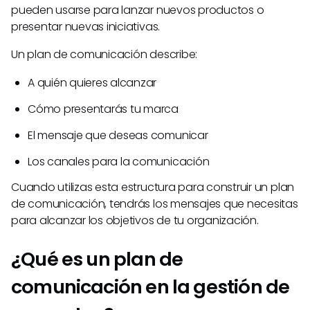
pueden usarse para lanzar nuevos productos o
presentar nuevas iniciativas.
Un plan de comunicación describe:
A quién quieres alcanzar
Cómo presentarás tu marca
El mensaje que deseas comunicar
Los canales para la comunicación
Cuando utilizas esta estructura para construir un plan
de comunicación, tendrás los mensajes que necesitas
para alcanzar los objetivos de tu organización.
¿Qué es un plan de
comunicación en la gestión de