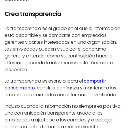
Crea transparencia
La transparencia es el grado en el que la información
está disponible y se comparte con empleados,
gerentes y partes interesadas en una organización.
Los empleados pueden visualizar el panorama
general y entender cómo su contribución hace la
diferencia cuando la información está fácilmente
disponible.
La transparencia es esencial para el
compartir
conocimiento
, construir confianza y mantener a los
empleados informados con información verificada.
Incluso cuando la información no siempre es positiva,
una comunicación transparente ayuda a los
empleados a ajustarse a los cambios y a trabajar
continuamente de manera más inteligente.