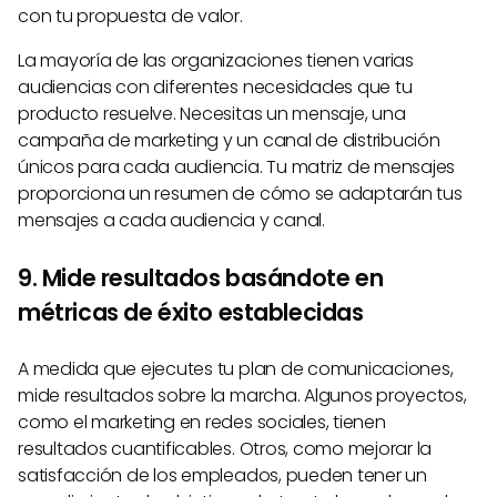
con tu propuesta de valor.
La mayoría de las organizaciones tienen varias
audiencias con diferentes necesidades que tu
producto resuelve. Necesitas un mensaje, una
campaña de marketing y un canal de distribución
únicos para cada audiencia. Tu matriz de mensajes
proporciona un resumen de cómo se adaptarán tus
mensajes a cada audiencia y canal.
9. Mide resultados basándote en
métricas de éxito establecidas
A medida que ejecutes tu plan de comunicaciones,
mide resultados sobre la marcha. Algunos proyectos,
como el marketing en redes sociales, tienen
resultados cuantificables. Otros, como mejorar la
satisfacción de los empleados, pueden tener un