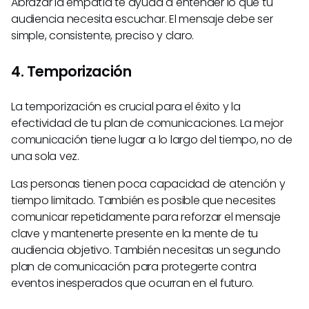
Abrazar la empatía te ayuda a entender lo que tu
audiencia necesita escuchar. El mensaje debe ser
simple, consistente, preciso y claro.
4. Temporización
La temporización es crucial para el éxito y la
efectividad de tu plan de comunicaciones. La mejor
comunicación tiene lugar a lo largo del tiempo, no de
una sola vez.
Las personas tienen poca capacidad de atención y
tiempo limitado. También es posible que necesites
comunicar repetidamente para reforzar el mensaje
clave y mantenerte presente en la mente de tu
audiencia objetivo. También necesitas un segundo
plan de comunicación para protegerte contra
eventos inesperados que ocurran en el futuro.