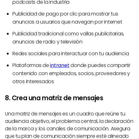
podcasts de la industria
Publicidad de pago por clic para mostrar tus
anuncios a usuarios que navegan por internet
Publicidad tradicional como vallas publicitarias,
anuncios de radio y televisión
Redes sociales para interactuar con tu audiencia
Plataformas de
intranet
donde puedes compartir
contenido con empleados, socios, proveedores y
otros interesados
8. Crea una matriz de mensajes
Una matriz de mensajes es un cuadro que reúne tu
audiencia objetivo, el problema central, la declaración
de la marca y los canales de comunicación. Asegura
que tu plan de comunicación siempre esté alineado