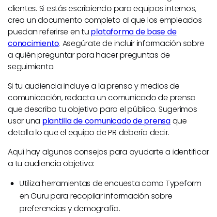
clientes. Si estás escribiendo para equipos internos,
crea un documento completo al que los empleados
puedan referirse en tu
plataforma de base de
conocimiento
. Asegúrate de incluir información sobre
a quién preguntar para hacer preguntas de
seguimiento.
Si tu audiencia incluye a la prensa y medios de
comunicación, redacta un comunicado de prensa
que describa tu objetivo para el público. Sugerimos
usar una
plantilla de comunicado de prensa
que
detalla lo que el equipo de PR debería decir.
Aquí hay algunos consejos para ayudarte a identificar
a tu audiencia objetivo:
Utiliza herramientas de encuesta como Typeform
en Guru para recopilar información sobre
preferencias y demografía.