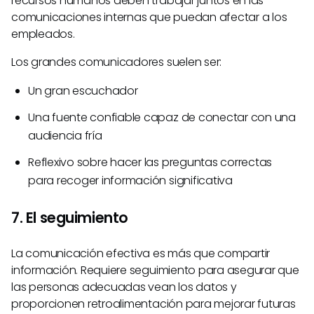
recursos humanos deben trabajar juntos en las
comunicaciones internas que puedan afectar a los
empleados.
Los grandes comunicadores suelen ser:
Un gran escuchador
Una fuente confiable capaz de conectar con una
audiencia fría
Reflexivo sobre hacer las preguntas correctas
para recoger información significativa
7. El seguimiento
La comunicación efectiva es más que compartir
información. Requiere seguimiento para asegurar que
las personas adecuadas vean los datos y
proporcionen retroalimentación para mejorar futuras