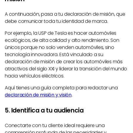
A continuación, pasa a tu declaración de misión, que
debe comunicar toda tu identidad de marca.
Por ejemplo, la USP de Tesla es hacer automóviles
ecológicos, de alta calidad y alto rendimiento. Son
únicos porque no solo venden automóviles, sino
tecnología innovadora. Está vinculado a su
declaración de misión de crear los automóviles más
atractivos del siglo XXI y liderar la transición del mundo
hacia vehículos eléctricos.
Aquí tienes una guía completa para redactar una
declaración de misión y visión
.
5. Identifica a tu audiencia
Conectarte con tu cliente ideal requiere una
comprensión profunda de las necesidades y