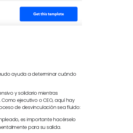
menudo ayuda a determinar cuándo
nsivo y solidario mientras
. Como ejecutivo o CEO, aquí hay
ceso de desvinculación sea fluido:
pleado, es importante hacérselo
entalmente para su salida.