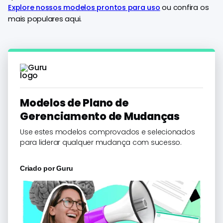
Explore nossos modelos prontos para uso
ou confira os
mais populares aqui.
Modelos de Plano de
Gerenciamento de Mudanças
Use estes modelos comprovados e selecionados
para liderar qualquer mudança com sucesso.
Criado por
Guru