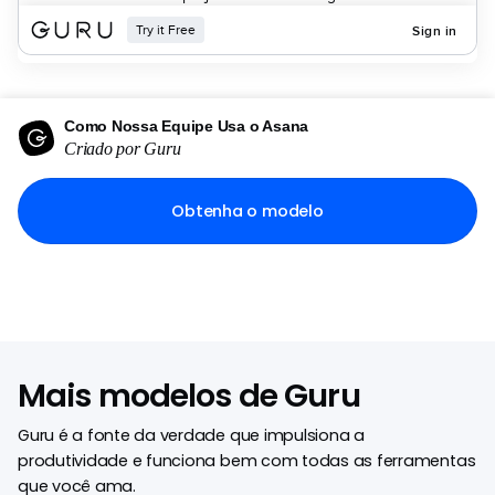
Como Nossa Equipe Usa o Asana
Criado por Guru
Obtenha o modelo
Mais modelos de Guru
Guru é a fonte da verdade que impulsiona a
produtividade e funciona bem com todas as ferramentas
que você ama.