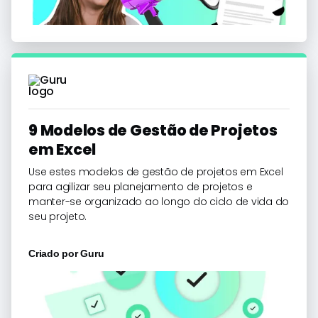
9 Modelos de Gestão de Projetos
em Excel
Use estes modelos de gestão de projetos em Excel
para agilizar seu planejamento de projetos e
manter-se organizado ao longo do ciclo de vida do
seu projeto.
Criado por
Guru