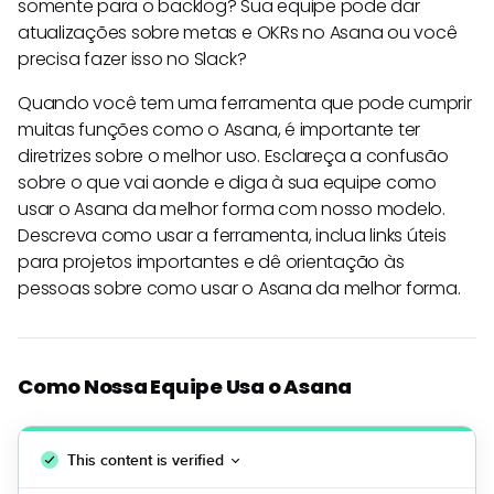
somente para o backlog? Sua equipe pode dar
atualizações sobre metas e OKRs no Asana ou você
precisa fazer isso no Slack?
Quando você tem uma ferramenta que pode cumprir
muitas funções como o Asana, é importante ter
diretrizes sobre o melhor uso. Esclareça a confusão
sobre o que vai aonde e diga à sua equipe como
usar o Asana da melhor forma com nosso modelo.
Descreva como usar a ferramenta, inclua links úteis
para projetos importantes e dê orientação às
pessoas sobre como usar o Asana da melhor forma.
Como Nossa Equipe Usa o Asana