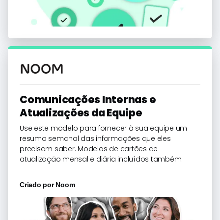
Comunicações Internas e
Atualizações da Equipe
Use este modelo para fornecer à sua equipe um
resumo semanal das informações que eles
precisam saber. Modelos de cartões de
atualização mensal e diária incluídos também.
Criado por
Noom