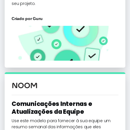
seu projeto.
Criado por
Guru
Comunicações Internas e
Atualizações da Equipe
Use este modelo para fornecer à sua equipe um
resumo semanal das informações que eles