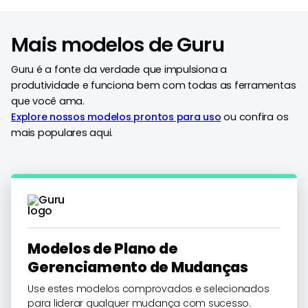
Mais modelos de Guru
Guru é a fonte da verdade que impulsiona a
produtividade e funciona bem com todas as ferramentas
que você ama.
Explore nossos modelos prontos para uso
ou confira os
mais populares aqui.
Modelos de Plano de
Gerenciamento de Mudanças
Use estes modelos comprovados e selecionados
para liderar qualquer mudança com sucesso.