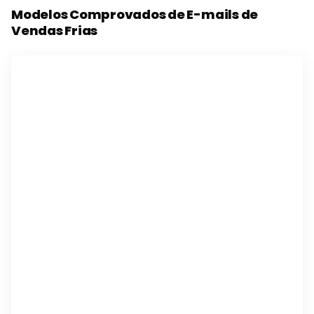
Modelos Comprovados de E-mails de
Vendas Frias