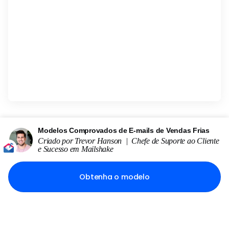
Modelos Comprovados de E-mails de Vendas Frias
Criado por
Trevor Hanson
|
Chefe de Suporte ao Cliente
e Sucesso
em
Mailshake
Obtenha o modelo