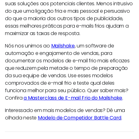
suas soluções aos potenciais clientes. Menos intrusivo
do que uma ligação fria e mais pessoal e persuasivo
do que a maioria dos outros tipos de publicidade,
essas melhores práticas para e-mails frios ajudam a
maximizar as taxas de resposta.
Nós nos unimos ao
Mailshake
, um software de
automação e engajamento de vendas, para
documentar os modelos de e-mail frio mais eficazes
que reduzem pela metade o tempo de preparação
da sua equipe de vendas. Use esses modelos
comprovados de e-mail frio e teste qual deles
funciona melhor para seu público. Quer saber mais?
Confira
a Masterclass de E-mail Frio do Mailshake
.
Interessado em mais modelos de vendas? Dê uma
olhada neste
Modelo de Competidor Battle Card
.