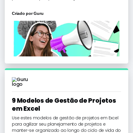
Criado por
Guru
9 Modelos de Gestão de Projetos
em Excel
Use estes modelos de gestão de projetos em Excel
para agilizar seu planejamento de projetos e
manter-se organizado ao longo do ciclo de vida do