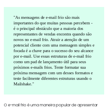
"As mensagens de e-mail frio são mais
importantes do que muitas pessoas percebem -
é o principal obstáculo que a maioria dos
representantes de vendas encontra quando são
novos no e-mail frio. Atrair a atenção de um
potencial cliente com uma mensagem simples e
focada é a chave para o sucesso do seu alcance
por e-mail. Use essas estruturas de e-mail frio
como um pad de lançamento útil para seus
próximos e-mails frios. Tente formatar sua
próxima mensagem com um desses formatos e
teste facilmente diferentes estruturas usando o
Mailshake."
O e-mail frio é uma maneira popular de apresentar